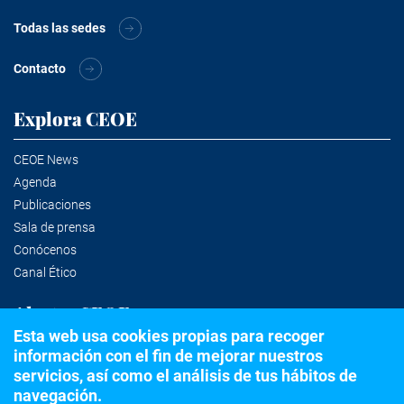
Todas las sedes
Contacto
Explora CEOE
CEOE News
Agenda
Publicaciones
Sala de prensa
Conócenos
Canal Ético
Alertas CEOE
Esta web usa cookies propias para recoger
información con el fin de mejorar nuestros
Suscríbete a la newsletter
servicios, así como el análisis de tus hábitos de
navegación.