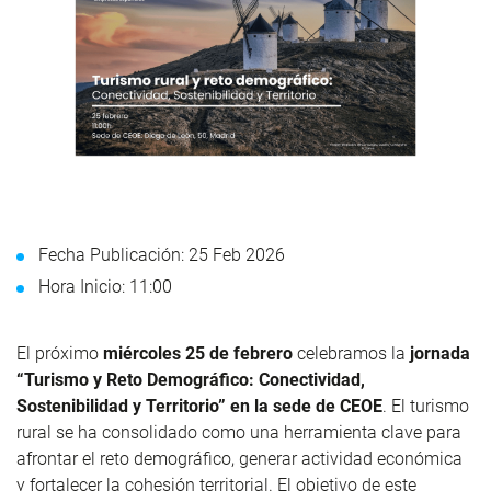
Fecha Publicación: 25 Feb 2026
Hora Inicio: 11:00
El próximo
miércoles 25 de febrero
celebramos la
jornada
“Turismo y Reto Demográfico: Conectividad,
Sostenibilidad y Territorio” en la sede de CEOE
. El turismo
rural se ha consolidado como una herramienta clave para
afrontar el reto demográfico, generar actividad económica
y fortalecer la cohesión territorial. El objetivo de este