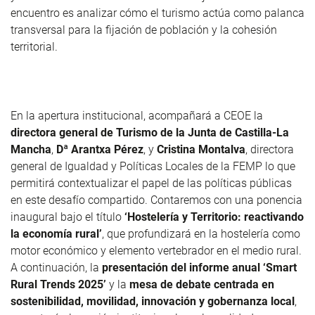
encuentro es analizar cómo el turismo actúa como palanca
transversal para la fijación de población y la cohesión
territorial.
En la apertura institucional, acompañará a CEOE la
directora general de Turismo de la Junta de Castilla-La
Mancha
,
Dª Arantxa Pérez
, y
Cristina Montalva
, directora
general de Igualdad y Políticas Locales de la FEMP lo que
permitirá contextualizar el papel de las políticas públicas
en este desafío compartido. Contaremos con una ponencia
inaugural bajo el título
‘Hostelería y Territorio: reactivando
la economía rural’
, que profundizará en la hostelería como
motor económico y elemento vertebrador en el medio rural.
A continuación, la
presentación del informe anual ‘Smart
Rural Trends 2025’
y la
mesa de debate centrada en
sostenibilidad, movilidad, innovación y gobernanza
local
,