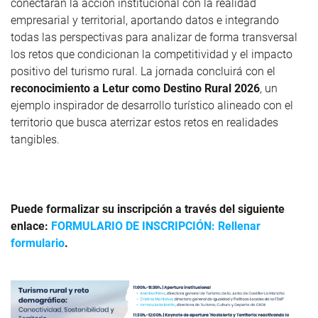
conectarán la acción institucional con la realidad
empresarial y territorial, aportando datos e integrando
todas las perspectivas para analizar de forma transversal
los retos que condicionan la competitividad y el impacto
positivo del turismo rural. La jornada concluirá con el
reconocimiento a Letur como Destino Rural 2026
, un
ejemplo inspirador de desarrollo turístico alineado con el
territorio que busca aterrizar estos retos en realidades
tangibles.
Puede formalizar su inscripción a través del siguiente
enlace:
FORMULARIO DE INSCRIPCIÓN: Rellenar
formulario
.