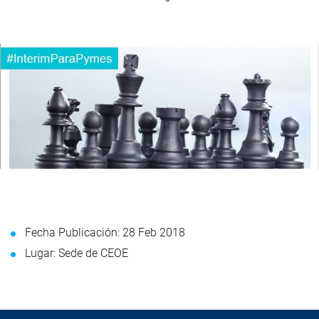
Fecha Publicación: 28 Feb 2018
Lugar: Sede de CEOE