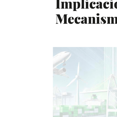
Implicaci
Mecanism