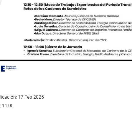
icación: 17 Feb 2025
: 11:00