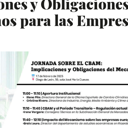
ones y Obligaciones
os para las Empres