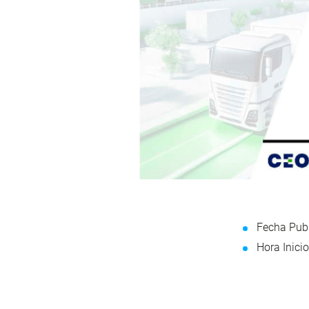
Fecha Publ
Hora Inicio