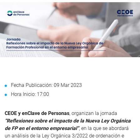
Fecha Publicación: 09 Mar 2023
Hora Inicio: 17:00
CEOE y enClave de Personas
, organizan la jornada
“Reflexiones sobre el impacto de la Nueva Ley Orgánica
de FP en el entorno empresarial”
, en la que se abordará
un análisis de la Ley Orgánica 3/2022 de ordenación e