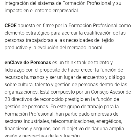
integración del sistema de Formación Profesional y su
impacto en el entorno empresarial.
CEOE
apuesta en firme por la Formación Profesional como
elemento estratégico para acercar la cualificación de las
personas trabajadoras a las necesidades del tejido
productivo y la evolución del mercado laboral.
enClave de Personas
es un think tank de talento y
liderazgo con el propósito de hacer crecer la función de
recursos humanos y ser un lugar de encuentro y diálogo
sobre cultura, talento y gestión de personas dentro de las
organizaciones. Está compuesto por un Consejo Asesor de
23 directivos de reconocido prestigio en la función de
gestión de personas. En este grupo de trabajo para la
Formación Profesional, han participado empresas de
sectores industriales, telecomunicaciones, energéticos,
financieros y seguros, con el objetivo de dar una amplia
visión y perspectiva de la situación.