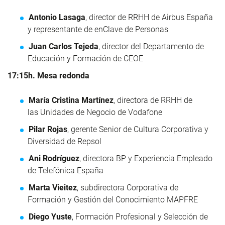
Antonio Lasaga
, director de RRHH de Airbus España
y representante de enClave de Personas
Juan Carlos Tejeda
, director del Departamento de
Educación y Formación de CEOE
17:15h. Mesa redonda
María Cristina Martínez
, directora de RRHH de
las Unidades de Negocio de Vodafone
Pilar Rojas
, gerente Senior de Cultura Corporativa y
Diversidad de Repsol
Ani Rodríguez
, directora BP y Experiencia Empleado
de Telefónica España
Marta Vieitez
, subdirectora Corporativa de
Formación y Gestión del Conocimiento MAPFRE
Diego Yuste
, Formación Profesional y Selección de