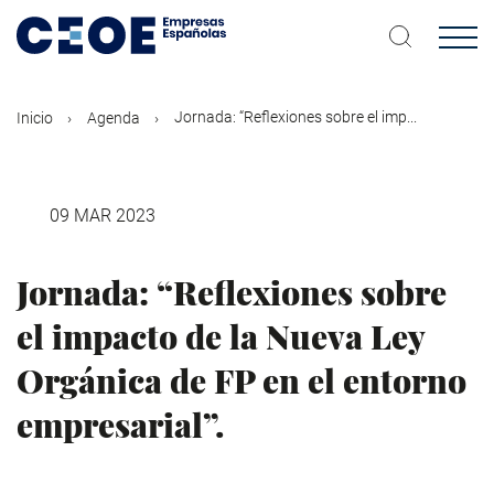
Pasar
al
contenido
principal
Jornada: “Reflexiones sobre el imp...
Inicio
Agenda
09 MAR 2023
Jornada: “Reflexiones sobre
el impacto de la Nueva Ley
Orgánica de FP en el entorno
empresarial”.