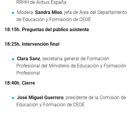
RRHH de Airbus España
Modera:
Sandra Miso
, jefa de Área del Departamento
de Educación y Formación de CEOE
18:15h. Preguntas del público asistente
18:25h. Intervención final
Clara Sanz
, secretaria general de Formación
Profesional del Ministerio de Educación y Formación
Profesional
18:40h. Cierre
José Miguel Guerrero
, presidente de la Comisión de
Educación y Formación de CEOE