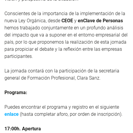
Conscientes de la importancia de la implementación de la
nueva Ley Orgánica, desde
CEOE
y
enClave de Personas
hemos trabajado conjuntamente en un profundo análisis
del impacto que va a suponer en el entorno empresarial del
país, por lo que proponemos la realización de esta jornada
para propiciar el debate y la reflexión entre las empresas
participantes.
La jornada contará con la participación de la secretaria
general de Formación Profesional, Clara Sanz.
Programa:
Puedes encontrar el programa y registro en el siguiente
enlace
(hasta completar aforo, por orden de inscripción).
17:00h. Apertura