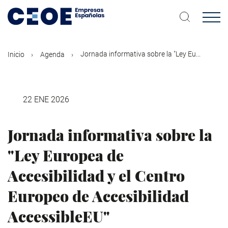
Pasar
al
contenido
principal
Jornada informativa sobre la "Ley Eu...
Inicio
Agenda
22 ENE 2026
Jornada informativa sobre la
"Ley Europea de
Accesibilidad y el Centro
Europeo de Accesibilidad
AccessibleEU"