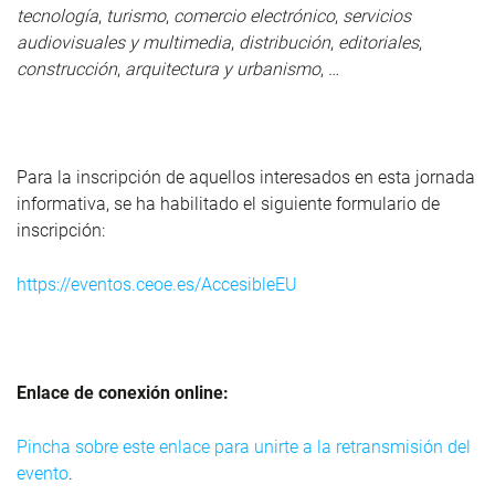
tecnología
,
turismo
,
comercio electrónico
,
servicios
audiovisuales y multimedia
,
distribución
,
editoriales
,
construcción
,
arquitectura y urbanismo
, …
Para la inscripción de aquellos interesados en esta jornada
informativa, se ha habilitado el siguiente formulario de
inscripción:
https://eventos.ceoe.es/AccesibleEU
Enlace de conexión online:
Pincha sobre este enlace para unirte a la retransmisión del
evento
.