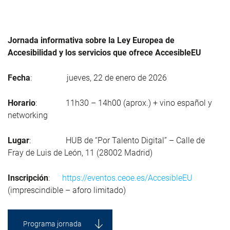
Jornada informativa sobre la Ley Europea de
Accesibilidad
y los servicios que ofrece AccesibleEU
Fecha
: jueves, 22 de enero de 2026
Horario
: 11h30 – 14h00 (aprox.) + vino español y
networking
Lugar
: HUB de “Por Talento Digital” – Calle de
Fray de Luis de León, 11 (28002 Madrid)
Inscripción
:
https://eventos.ceoe.es/AccesibleEU
(imprescindible – aforo limitado)
Programa jornada