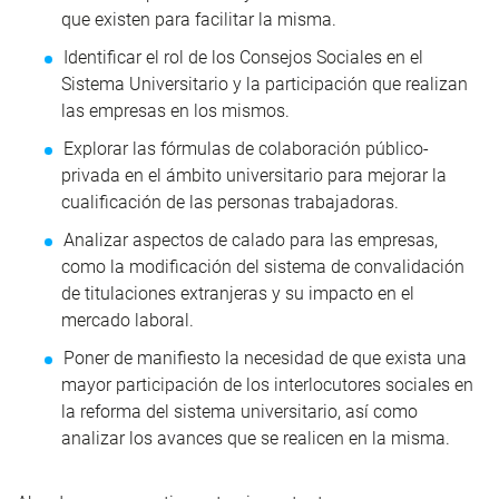
que existen para facilitar la misma.
Identificar el rol de los Consejos Sociales en el
Sistema Universitario y la participación que realizan
las empresas en los mismos.
Explorar las fórmulas de colaboración público-
privada en el ámbito universitario para mejorar la
cualificación de las personas trabajadoras.
Analizar aspectos de calado para las empresas,
como la modificación del sistema de convalidación
de titulaciones extranjeras y su impacto en el
mercado laboral.
Poner de manifiesto la necesidad de que exista una
mayor participación de los interlocutores sociales en
la reforma del sistema universitario, así como
analizar los avances que se realicen en la misma.