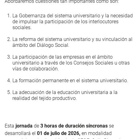
Abordaremos cuestiones tan importantes como son:
La Gobernanza del sistema universitario y la necesidad
de impulsar la participación de los interlocutores
sociales.
La reforma del sistema universitario y su vinculación al
ámbito del Diálogo Social.
La participación de las empresas en el ámbito
universitario a través de los Consejos Sociales u otras
vías de colaboración.
La formación permanente en el sistema universitario.
La adecuación de la educación universitaria a la
realidad del tejido productivo.
Esta
jornada
de
3 horas de duración síncronas
se
desarrollará el
01 de julio de 2026,
en
modalidad