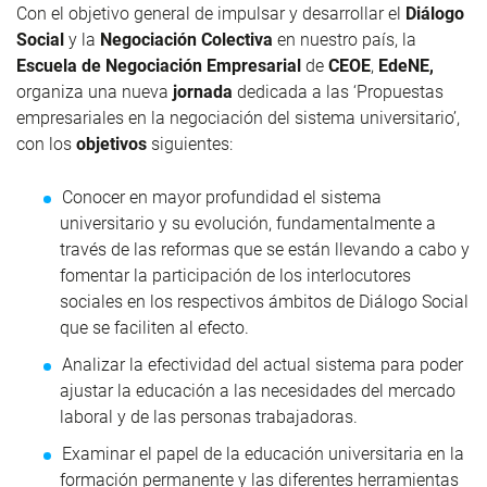
Con el objetivo general de impulsar y desarrollar el
Diálogo
Social
y la
Negociación Colectiva
en nuestro país, la
Escuela de Negociación Empresarial
de
CEOE
,
EdeNE,
organiza una nueva
jornada
dedicada a las ‘Propuestas
empresariales en la negociación del sistema universitario’,
con los
objetivos
siguientes:
Conocer en mayor profundidad el sistema
universitario y su evolución, fundamentalmente a
través de las reformas que se están llevando a cabo y
fomentar la participación de los interlocutores
sociales en los respectivos ámbitos de Diálogo Social
que se faciliten al efecto.
Analizar la efectividad del actual sistema para poder
ajustar la educación a las necesidades del mercado
laboral y de las personas trabajadoras.
Examinar el papel de la educación universitaria en la
formación permanente y las diferentes herramientas