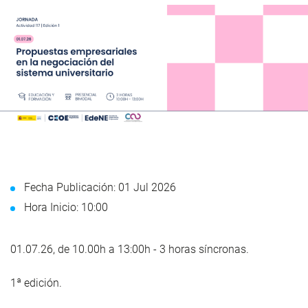
Fecha Publicación: 01 Jul 2026
Hora Inicio: 10:00
01.07.26, de 10.00h a 13:00h - 3 horas síncronas.
1ª edición.