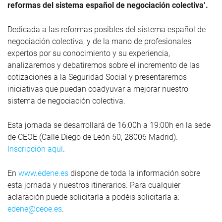
reformas del sistema español de negociación colectiva’.
Dedicada a las reformas posibles del sistema español de
negociación colectiva, y de la mano de profesionales
expertos por su conocimiento y su experiencia,
analizaremos y debatiremos sobre el incremento de las
cotizaciones a la Seguridad Social y presentaremos
iniciativas que puedan coadyuvar a mejorar nuestro
sistema de negociación colectiva.
Esta jornada se desarrollará de 16:00h a 19:00h en la sede
de CEOE (Calle Diego de León 50, 28006 Madrid).
Inscripción aquí
.
En
www.edene.es
dispone de toda la información sobre
esta jornada y nuestros itinerarios. Para cualquier
aclaración puede solicitarla a podéis solicitarla a:
edene@ceoe.es
.