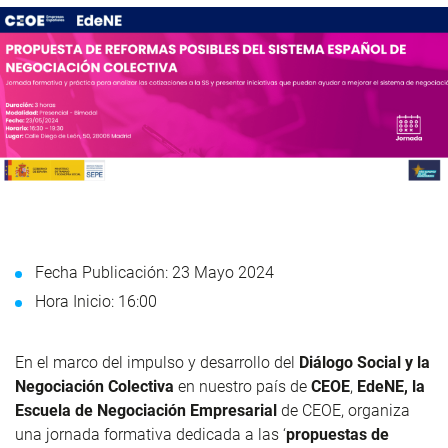
Fecha Publicación: 23 Mayo 2024
Hora Inicio: 16:00
En el marco del impulso y desarrollo del
Diálogo Social y la
Negociación Colectiva
en nuestro país de
CEOE
,
EdeNE, la
Escuela de Negociación Empresarial
de CEOE, organiza
una jornada formativa dedicada a las ‘
propuestas de