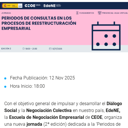
Fecha Publicación: 12 Nov 2025
Hora Inicio: 18:00
Con el objetivo general de impulsar y desarrollar el
Diálogo
Social
y la
Negociación Colectiva
en nuestro país,
EdeNE,
la
Escuela de Negociación Empresarial
de
CEOE
, organiza
una nueva
jornada
(2ª edición) dedicada a la ‘Periodos de