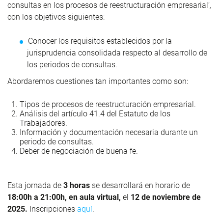
consultas en los procesos de reestructuración empresarial’
,
con los objetivos siguientes:
Conocer los requisitos establecidos por la
jurisprudencia consolidada respecto al desarrollo de
los periodos de consultas.
Abordaremos cuestiones tan importantes como son:
Tipos de procesos de reestructuración empresarial.
Análisis del artículo 41.4 del Estatuto de los
Trabajadores.
Información y documentación necesaria durante un
periodo de consultas.
Deber de negociación de buena fe.
Esta jornada de
3 horas
se desarrollará en horario de
18:00h a 21:00h, en aula virtual,
el
12 de noviembre de
2025.
Inscripciones
aquí
.