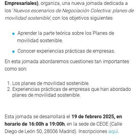
Empresariales)
, organiza, una nueva jornada dedicada a
los ‘
Nuevos escenarios de Negociación Colectiva: planes de
movilidad sostenible’
, con los objetivos siguientes:
Aprender la parte teórica sobre los Planes de
movilidad sostenible.
Conocer experiencias prácticas de empresas.
En esta jornada
abordaremos cuestiones tan importantes
como son:
Los planes de movilidad sostenible.
Experiencias prácticas de empresas que han abordado
planes de movilidad sostenible.
Esta jornada se desarrollará el
19 de febrero 2025, en
horario de 16:00h a 19:00h
, en la sede de CEOE (Calle
Diego de León 50, 28006 Madrid). Inscripciones
aquí
.