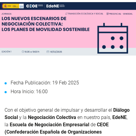
Fecha Publicación: 19 Feb 2025
Hora Inicio: 16:00
Con el objetivo general de impulsar y desarrollar el
Diálogo
Social
y la
Negociación Colectiva
en nuestro país,
EdeNE
,
la
Escuela de Negociación Empresarial
de
CEOE
(Confederación Española de Organizaciones