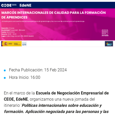
Fecha Publicación: 15 Feb 2024
Hora Inicio: 16:00
En el marco de la
Escuela de Negociación Empresarial de
CEOE, EdeNE
, organizamos una nueva jornada del
itinerario ‘
Políticas internacionales sobre educación y
formación. Aplicación negociada para las personas y las