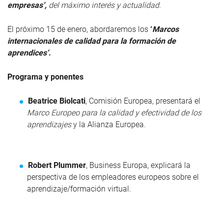
empresas’,
del máximo interés y actualidad
.
El próximo 15 de enero
, abordaremos los
‘
Marcos
internacionales de calidad para la formación de
aprendices’
.
Programa y ponentes
Beatrice Biolcati
, Comisión Europea, presentará el
Marco Europeo para la calidad y efectividad de los
aprendizajes
y la Alianza Europea.
Robert Plummer
, Business Europa, explicará la
perspectiva de los empleadores europeos sobre el
aprendizaje/formación virtual.