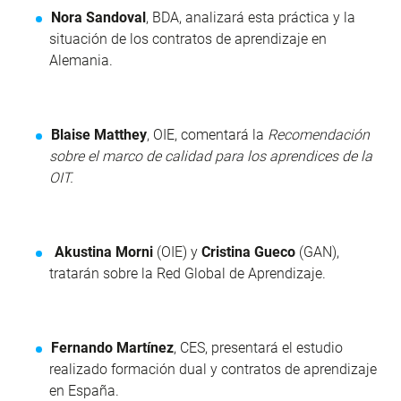
Nora Sandoval
, BDA, analizará esta práctica y la
situación de los contratos de aprendizaje en
Alemania.
Blaise Matthey
, OIE, comentará la
Recomendación
sobre el marco de calidad para los aprendices de la
OIT.
Akustina Morni
(OIE) y
Cristina Gueco
(GAN),
tratarán sobre la Red Global de Aprendizaje.
Fernando Martínez
, CES, presentará el estudio
realizado formación dual y contratos de aprendizaje
en España.