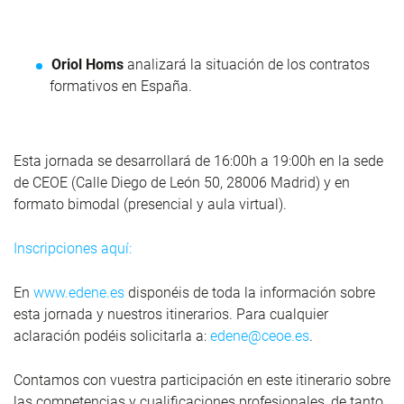
Oriol Homs
analizará la situación de los contratos
formativos en España.
Esta jornada se desarrollará de 16:00h a 19:00h en la sede
de CEOE (Calle Diego de León 50, 28006 Madrid) y
en
formato bimodal (presencial y aula virtual).
Inscripciones aquí:
En
www.edene.es
disponéis de toda la información sobre
esta jornada y nuestros itinerarios. Para cualquier
aclaración podéis solicitarla a:
edene@ceoe.es
.
Contamos con vuestra participación en este itinerario sobre
las competencias y cualificaciones profesionales, de tanto