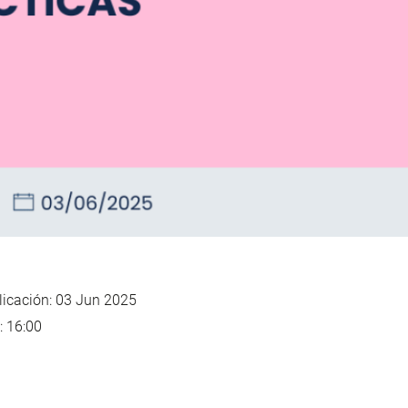
icación: 03 Jun 2025
: 16:00