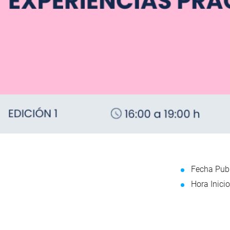
Fecha Publ
Hora Inicio