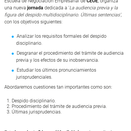
Escuela de Negociación Empresarial de
CEOE
, organiza
una nueva
jornada
dedicada a ‘
La audiencia previa y la
figura del despido multidisciplinario. Últimas sentencias’,
con los objetivos siguientes:
Analizar los requisitos formales del despido
disciplinario.
Desgranar el procedimiento del trámite de audiencia
previa y los efectos de su inobservancia.
Estudiar los últimos pronunciamientos
jurisprudenciales.
Abordaremos cuestiones tan importantes como son:
Despido disciplinario.
Procedimiento del trámite de audiencia previa.
Últimas jurisprudencias.