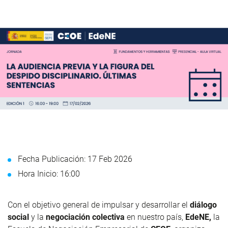
Fecha Publicación: 17 Feb 2026
Hora Inicio: 16:00
Con el objetivo general de impulsar y desarrollar el
diálogo
social
y la
negociación colectiva
en nuestro país,
EdeNE,
la