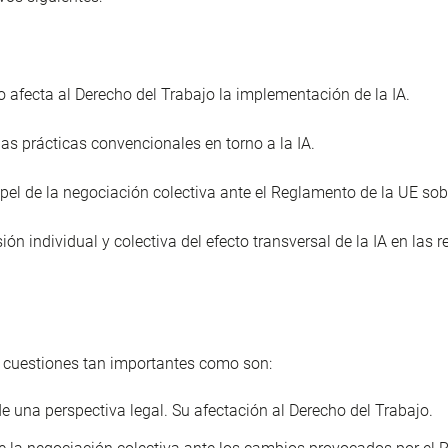
afecta al Derecho del Trabajo la implementación de la IA.
as prácticas convencionales en torno a la IA.
apel de la negociación colectiva ante el Reglamento de la UE sobr
ión individual y colectiva del efecto transversal de la IA en las 
cuestiones tan importantes como son:
e una perspectiva legal. Su afectación al Derecho del Trabajo.