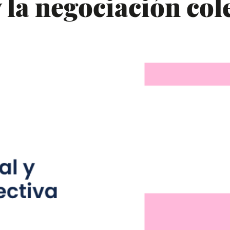
y la negociación cole