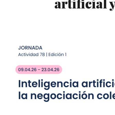
artificial 