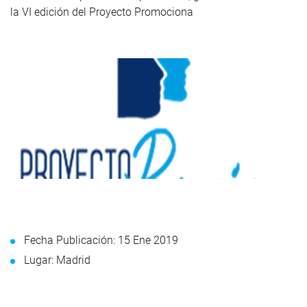
la VI edición del Proyecto Promociona
Fecha Publicación: 15 Ene 2019
Lugar: Madrid