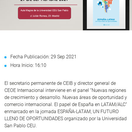
Fecha Publicación: 29 Sep 2021
Hora Inicio: 16:10
El secretario permanente de CEIB y director general de
CEOE Internacional interviene en el panel “Nuevas regiones
de crecimiento y desarrollo. Nuevas áreas de oportunidad y
comercio internacional. El papel de España en LATAM/ALC”
enmarcado en la jornada ESPAÑA-LATAM, UN FUTURO
LLENO DE OPORTUNIDADES organizado por la Universidad
San Pablo CEU.