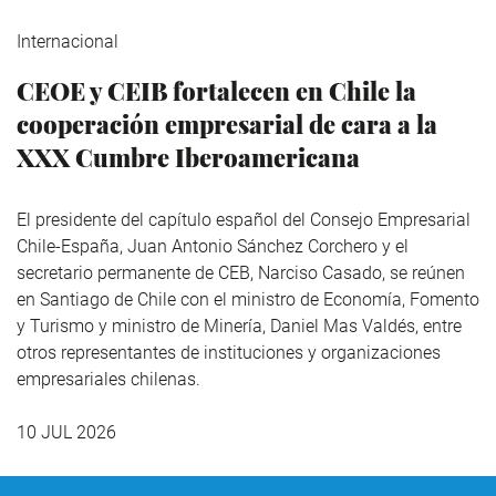
Internacional
CEOE y CEIB fortalecen en Chile la
cooperación empresarial de cara a la
XXX Cumbre Iberoamericana
El presidente del capítulo español del Consejo Empresarial
Chile-España, Juan Antonio Sánchez Corchero y el
secretario permanente de CEB, Narciso Casado, se reúnen
en Santiago de Chile con el ministro de Economía, Fomento
y Turismo y ministro de Minería, Daniel Mas Valdés, entre
otros representantes de instituciones y organizaciones
empresariales chilenas.
10 JUL 2026