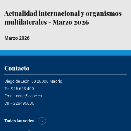
Actualidad internacional y organismos
multilaterales - Marzo 2026
Marzo 2026
Contacto
Diego de León, 50 28006 Madrid
Tel.
915 663 400
Email.
ceoe@ceoe.es
CIF- G28496636
Todas las sedes