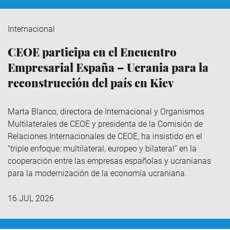
Internacional
CEOE participa en el Encuentro
Empresarial España – Ucrania para la
reconstrucción del país en Kiev
Marta Blanco, directora de Internacional y Organismos
Multilaterales de CEOE y presidenta de la Comisión de
Relaciones Internacionales de CEOE, ha insistido en el
“triple enfoque: multilateral, europeo y bilateral” en la
cooperación entre las empresas españolas y ucranianas
para la modernización de la economía ucraniana.
16 JUL 2026