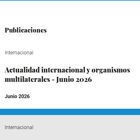
Publicaciones
Internacional
Actualidad internacional y organismos
multilaterales - Junio 2026
Junio 2026
Internacional