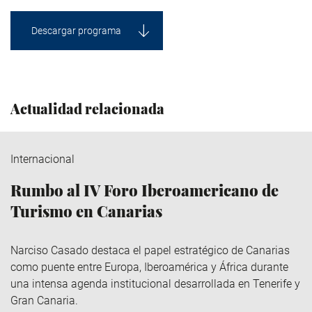
Descargar programa
Actualidad relacionada
Internacional
Rumbo al IV Foro Iberoamericano de
Turismo en Canarias
Narciso Casado destaca el papel estratégico de Canarias
como puente entre Europa, Iberoamérica y África durante
una intensa agenda institucional desarrollada en Tenerife y
Gran Canaria.