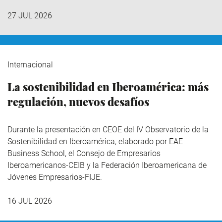
27 JUL 2026
Internacional
La sostenibilidad en Iberoamérica: más
regulación, nuevos desafíos
Durante la presentación en CEOE del IV Observatorio de la
Sostenibilidad en Iberoamérica,
elaborado por EAE
Business School, el Consejo de Empresarios
Iberoamericanos-CEIB y la Federación Iberoamericana de
Jóvenes Empresarios-FIJE.
16 JUL 2026