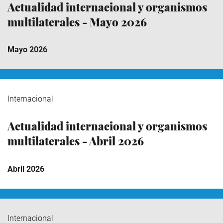
Actualidad internacional y organismos
multilaterales - Mayo 2026
Mayo 2026
Internacional
Actualidad internacional y organismos
multilaterales - Abril 2026
Abril 2026
Internacional