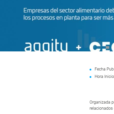
Fecha Publ
Hora Inici
Organizada 
relacionados 