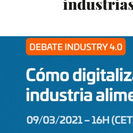
industria