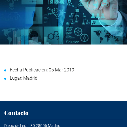
Fecha Publicación: 05 Mar 2019
Lugar: Madrid
Contacto
Diego de León, 50 28006 Madrid