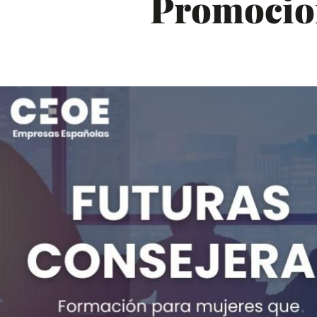
Promocio