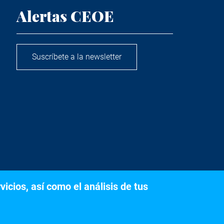
Alertas CEOE
Suscríbete a la newsletter
icios, así como el análisis de tus
s