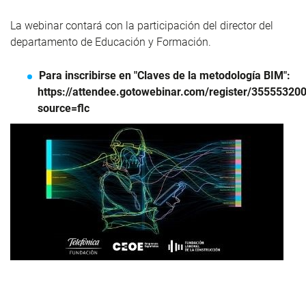
La webinar contará con la participación del
director del
departamento de Educación y Formación.
Para inscribirse en "Claves de la metodología BIM":
https://attendee.gotowebinar.com/register/3555532
source=flc