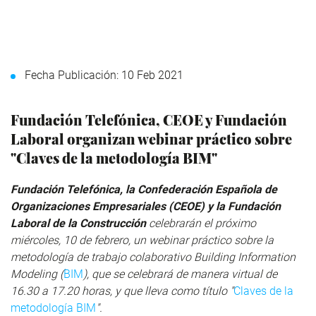
Fecha Publicación: 10 Feb 2021
Fundación Telefónica, CEOE y Fundación
Laboral organizan webinar práctico sobre
"Claves de la metodología BIM"
Fundación Telefónica, la Confederación Española de
Organizaciones Empresariales (CEOE) y la Fundación
Laboral de la Construcción
celebrarán el próximo
miércoles, 10 de febrero, un webinar práctico sobre la
metodología de trabajo colaborativo Building Information
Modeling (
BIM
), que se celebrará de manera virtual de
16.30 a 17.20 horas, y que lleva como título "
Claves de la
metodología BIM
".