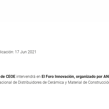
icación: 17 Jun 2021
e de CEOE
intervendrá en
El
Foro Innovación, organizado por 
cional de Distribuidores de Cerámica y Material de Construcció