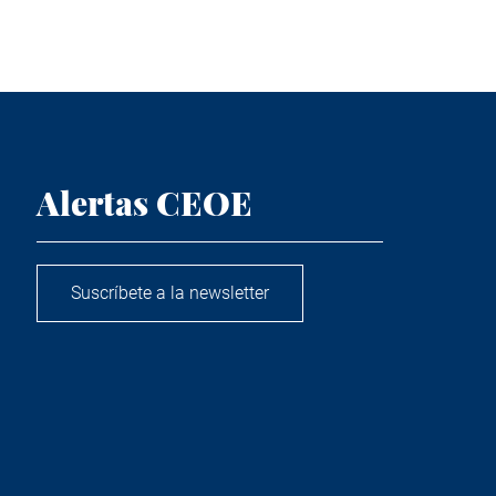
Alertas CEOE
Suscríbete a la newsletter