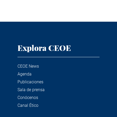
Explora CEOE
CEOE News
Agenda
Publicaciones
Sala de prensa
Conócenos
Canal Ético