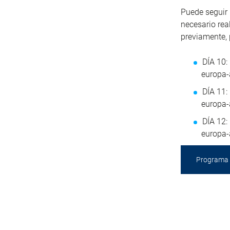
Puede seguir 
necesario rea
previamente, 
DÍA 10:
europa-
DÍA 11:
europa-
DÍA 12:
europa-
Programa 