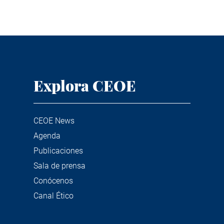
Explora CEOE
CEOE News
Agenda
Publicaciones
Sala de prensa
Conócenos
Canal Ético