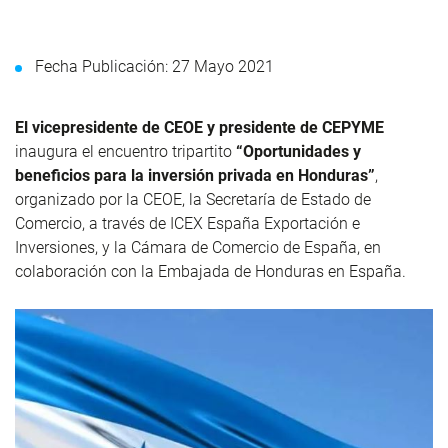
Fecha Publicación: 27 Mayo 2021
El vicepresidente de CEOE y presidente de CEPYME
inaugura el encuentro tripartito
“Oportunidades y
beneficios para la inversión privada en Honduras”
,
organizado por la CEOE, la Secretaría de Estado de
Comercio, a través de ICEX España Exportación e
Inversiones, y la Cámara de Comercio de España, en
colaboración con la Embajada de Honduras en España.