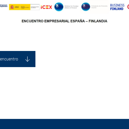
encuentro