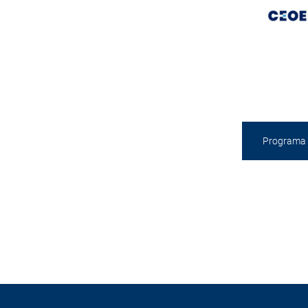
Programa 