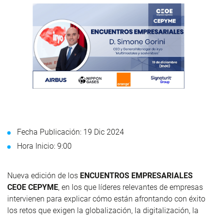
Fecha Publicación: 19 Dic 2024
Hora Inicio: 9:00
Nueva edición de los
ENCUENTROS EMPRESARIALES
CEOE CEPYME
, en los que líderes relevantes de empresas
intervienen para explicar cómo están afrontando con éxito
los retos que exigen la globalización, la digitalización, la