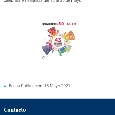
celebrará en Valencia del 18 al 20 de mayo.
Fecha Publicación: 18 Mayo 2021
Contacto