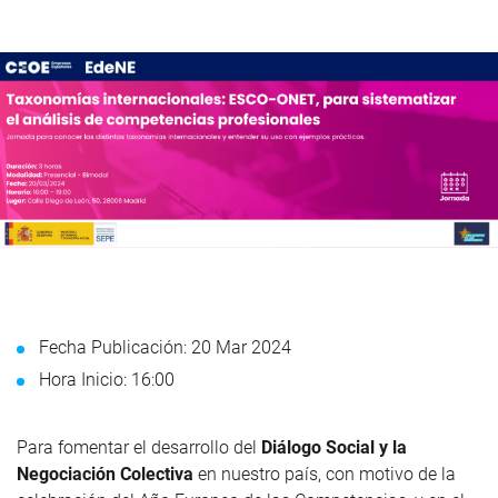
Fecha Publicación: 20 Mar 2024
Hora Inicio: 16:00
Para fomentar el desarrollo del
Diálogo Social y la
Negociación Colectiva
en nuestro país, con motivo de la