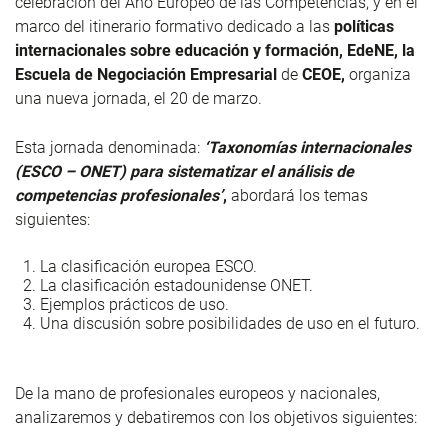
celebración del Año Europeo de las Competencias, y en el
marco del itinerario formativo dedicado a las
políticas
internacionales sobre educación y formación, EdeNE, la
Escuela de Negociación Empresarial
de
CEOE,
organiza
una nueva jornada, el 20 de marzo.
Esta jornada denominada:
‘Taxonomías internacionales
(ESCO – ONET) para sistematizar el análisis de
competencias profesionales’
,
abordará los temas
siguientes:
La clasificación europea ESCO.
La clasificación estadounidense ONET.
Ejemplos prácticos de uso.
Una discusión sobre posibilidades de uso en el futuro.
De la mano de profesionales europeos y nacionales,
analizaremos y debatiremos con los objetivos siguientes: