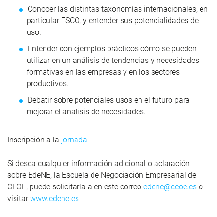
Conocer las distintas taxonomías internacionales, en
particular ESCO, y entender sus potencialidades de
uso.
Entender con ejemplos prácticos cómo se pueden
utilizar en un análisis de tendencias y necesidades
formativas en las empresas y en los sectores
productivos.
Debatir sobre potenciales usos en el futuro para
mejorar el análisis de necesidades.
Inscripción a la
jornada
Si desea cualquier información adicional o aclaración
sobre EdeNE, la Escuela de Negociación Empresarial de
CEOE, puede solicitarla a en este correo
edene@ceoe.es
o
visitar
www.edene.es