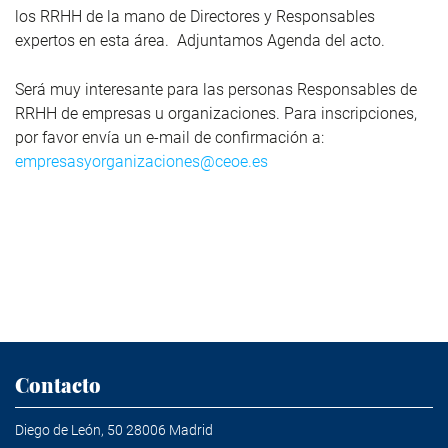
los RRHH de la mano de Directores y Responsables
expertos en esta área. Adjuntamos Agenda del acto.
Será muy interesante para las personas Responsables de
RRHH de empresas u organizaciones. Para inscripciones,
por favor envía un e-mail de confirmación a:
empresasyorganizaciones@ceoe.es
Contacto
Diego de León, 50 28006 Madrid