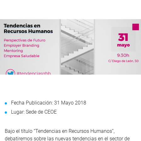
Fecha Publicación: 31 Mayo 2018
Lugar: Sede de CEOE
Bajo el título “Tendencias en Recursos Humanos”,
debatiremos sobre las nuevas tendencias en el sector de