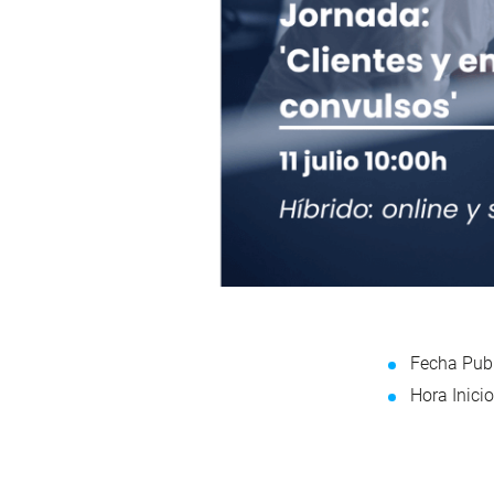
Fecha Publ
Hora Inicio