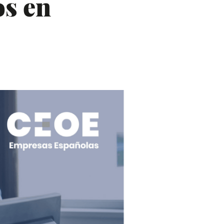
os en