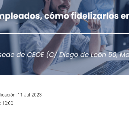
icación: 11 Jul 2023
: 10:00