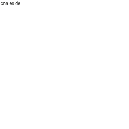
cionales de