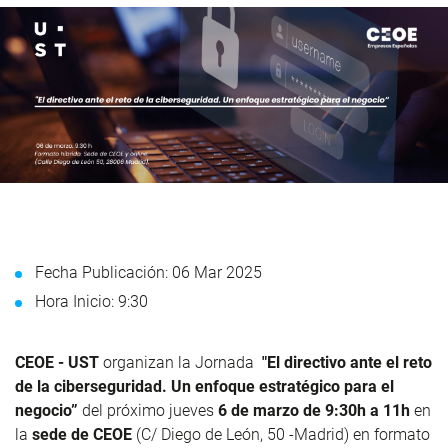
Fecha Publicación: 06 Mar 2025
Hora Inicio: 9:30
CEOE - UST
organizan la Jornada
"El directivo ante el reto
de la ciberseguridad. Un enfoque estratégico para el
negocio”
del próximo jueves
6 de marzo de 9:30h a 11h
en
la
sede de CEOE
(C/ Diego de León, 50 -Madrid) en formato