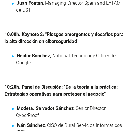
Juan Fontán
, Managing Director Spain and LATAM
de UST.
10:00h. Keynote 2: "Riesgos emergentes y desafíos para
la alta dirección en ciberseguridad"
Héctor Sánchez,
National Technology Officer de
Google
10:20h. Panel de Discusión: "De la teoría a la práctica:
Estrategias operativas para proteger el negocio"
Modera: Salvador Sánchez
, Senior Director
CyberProof
Iván Sánchez
, CISO de Rural Servicios Informáticos