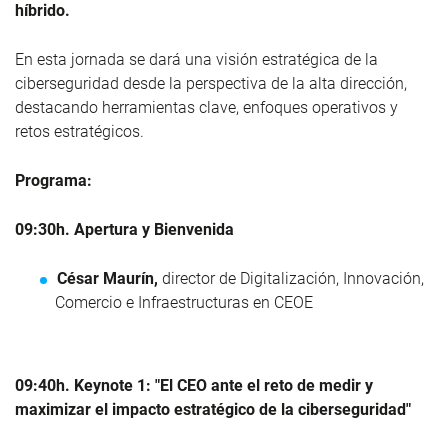
híbrido.
En esta jornada se dará una visión estratégica de la
ciberseguridad desde la perspectiva de la alta dirección,
destacando herramientas clave, enfoques operativos y
retos estratégicos.
Programa:
09:30h. Apertura y Bienvenida
César Maurín,
director de Digitalización, Innovación,
Comercio e Infraestructuras en CEOE
09:40h. Keynote 1: "El CEO ante el reto de medir y
maximizar el impacto estratégico de la ciberseguridad"