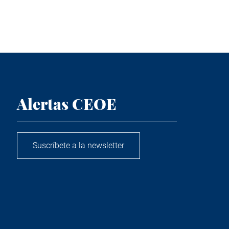
Alertas CEOE
Suscríbete a la newsletter