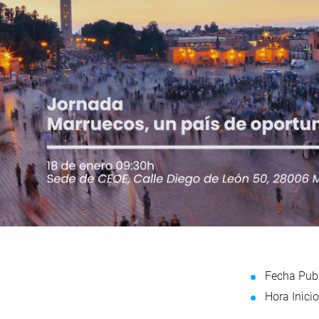
Fecha Publ
Hora Inicio