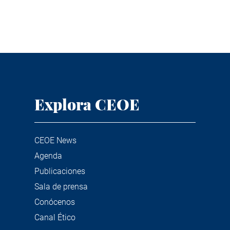
Explora CEOE
CEOE News
Agenda
Publicaciones
Sala de prensa
Conócenos
Canal Ético