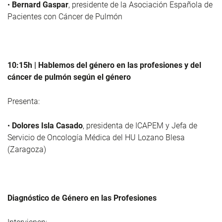
•
Bernard Gaspar
, presidente de la Asociación Española de
Pacientes con Cáncer de Pulmón
10:15h | Hablemos del género en las profesiones y del
cáncer de pulmón según el género
Presenta:
•
Dolores Isla Casado
, presidenta de ICAPEM y Jefa de
Servicio de Oncología Médica del HU Lozano Blesa
(Zaragoza)
Diagnóstico de Género en las Profesiones