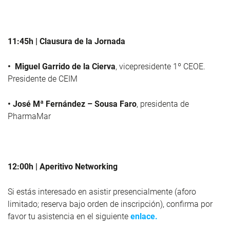
11:45h | Clausura de la Jornada
• Miguel Garrido de la Cierva
, vicepresidente 1º CEOE.
Presidente de CEIM
• José Mª Fernández – Sousa Faro
, presidenta de
PharmaMar
12:00h | Aperitivo Networking
Si estás interesado en asistir presencialmente (aforo
limitado; reserva bajo orden de inscripción), confirma por
favor tu asistencia en el siguiente
enlace.