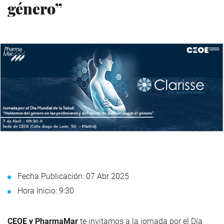
género”
Fecha Publicación: 07 Abr 2025
Hora Inicio: 9:30
CEOE y PharmaMar
te invitamos a la jornada por el Día