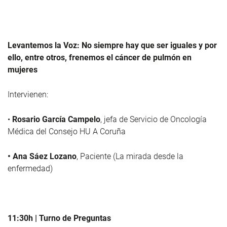
Levantemos la Voz: No siempre hay que ser iguales y por
ello, entre otros, frenemos el cáncer de pulmón en
mujeres
Intervienen:
•
Rosario García Campelo
, jefa de Servicio de Oncología
Médica del Consejo HU A Coruña
• Ana Sáez Lozano
, Paciente (La mirada desde la
enfermedad)
11:30h | Turno de Preguntas