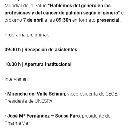
Mundial de la Salud
“Hablemos del género en las
profesiones y del cáncer de pulmón según el género”
el
próximo
7 de abril
a las
09:30h
en formato
presencial.
Programa preliminar.
09:30 h | Recepción de asistentes
10:00 h | Apertura Institucional
Intervienen:
•
Mirenchu del Valle Schaan
, vicepresidenta de CEOE.
Presidenta de UNESPA
•
José Mª Fernández – Sousa Faro
, presidente de
PharmaMar