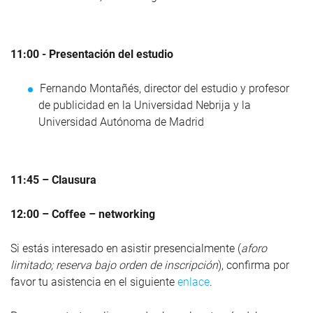
11:00 - Presentación del estudio
Fernando Montañés, director del estudio y profesor
de publicidad en la Universidad Nebrija y la
Universidad Autónoma de Madrid
11:45 – Clausura
12:00 – Coffee – networking
Si estás interesado en asistir presencialmente (
aforo
limitado; reserva bajo orden de inscripción
), confirma por
favor tu asistencia en el siguiente
enlace
.