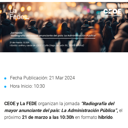
Fecha Publicación: 21 Mar 2024
Hora Inicio: 10:30
CEOE y La FEDE
organizan la jornada
“Radiografía del
mayor anunciante del país: La Administración Pública”
,
el
próximo
21 de marzo a las 10:30h
en
formato
híbrido
.