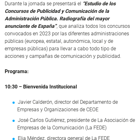
Durante la jornada se presentará el
“Estudio de los
Concursos de Publicidad y Comunicación de la
Administración Pública. Radiografía del mayor
anunciante de España”
, que analiza todos los concursos
convocados en 2023 por las diferentes administraciones
públicas (europea, estatal, autonómica, local y de
empresas públicas) para llevar a cabo todo tipo de
acciones y campañas de comunicación y publicidad.
Programa:
10:30 – Bienvenida Institucional
Javier Calderón, director del Departamento de
Empresas y Organizaciones de CEOE
José Carlos Gutiérrez, presidente de La Asociación de
Empresas de la Comunicación (La FEDE)
Elia Méndez, directora general de La FEDE