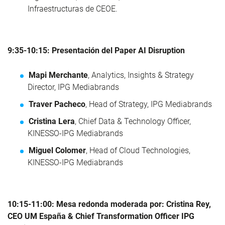
Infraestructuras de CEOE.
9:35-10:15: Presentación del Paper AI Disruption
Mapi Merchante
, Analytics, Insights & Strategy
Director, IPG Mediabrands
Traver Pacheco
, Head of Strategy, IPG Mediabrands
Cristina Lera
, Chief Data & Technology Officer,
KINESSO-IPG Mediabrands
Miguel Colomer
, Head of Cloud Technologies,
KINESSO-IPG Mediabrands
10:15-11:00: Mesa redonda moderada por: Cristina Rey,
CEO UM España & Chief Transformation Officer IPG