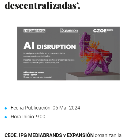
descentralizadas’.
Fecha Publicación: 06 Mar 2024
Hora Inicio: 9:00
CEOE, IPG MEDIABRANDS y EXPANSIÓN
organizan la