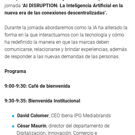
jornada
‘AI DISRUPTION: La Inteligencia Artificial en la
nueva era de las conexiones descentralizadas’.
Durante la jornada abordaremos como la IA ha alterado la
forma en la que interactuamos con la tecnología y cómo
ha redefinido la manera en que las marcas deben
comunicarse, relacionarse y brindar experiencias, además
de responder a las nuevas demandas de las personas.
Programa
9:00-9:30: Café de bienvenida
9:30-9:35: Bienvenida Institucional
David Colomer
, CEO Iberia IPG Mediabrands
César Maurín
, director del departamento de
Digitalización, Innovación, Comercio e