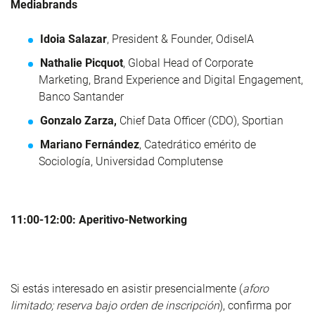
Mediabrands
Idoia Salazar
, President & Founder, OdiseIA
Nathalie Picquot
, Global Head of Corporate
Marketing, Brand Experience and Digital Engagement,
Banco Santander
Gonzalo Zarza,
Chief Data Officer (CDO), Sportian
Mariano Fernández
, Catedrático emérito de
Sociología, Universidad Complutense
11:00-12:00: Aperitivo-Networking
Si estás interesado en asistir presencialmente (
aforo
limitado; reserva bajo orden de inscripción
), confirma por