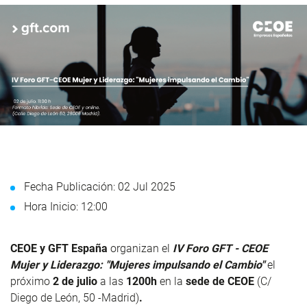
Fecha Publicación: 02 Jul 2025
Hora Inicio: 12:00
CEOE y GFT España
organizan el
IV Foro GFT - CEOE
Mujer y Liderazgo: "Mujeres impulsando el Cambio"
el
próximo
2 de julio
a las
1200h
en la
sede de CEOE
(C/
Diego de León, 50 -Madrid)
.