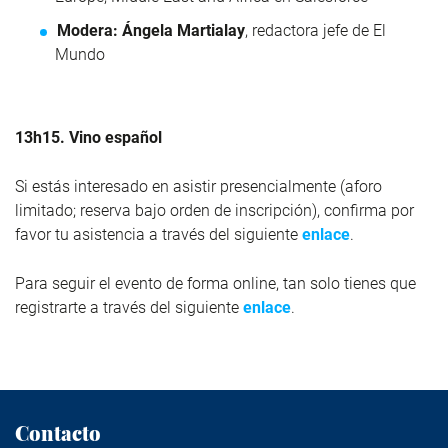
Modera: Ángela Martialay
, redactora jefe de El
Mundo
13h15. Vino español
Si estás interesado en asistir presencialmente (aforo
limitado; reserva bajo orden de inscripción), confirma por
favor tu asistencia a través del siguiente
enlace
.
Para seguir el evento de forma online, tan solo tienes que
registrarte a través del siguiente
enlace
.
Contacto