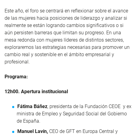
Este año, el foro se centrará en reflexionar sobre el avance
de las mujeres hacia posiciones de liderazgo y analizar si
realmente se están logrando cambios significativos o si
aún persisten barreras que limitan su progreso. En una
mesa redonda con mujeres líderes de distintos sectores,
exploraremos las estrategias necesarias para promover un
cambio real y sostenible en el ámbito empresarial y
profesional.
Programa:
12h00. Apertura institucional
Fátima Báñez
, presidenta de la Fundación CEOE y ex
ministra de Empleo y Seguridad Social del Gobierno
de España.
Manuel Lavín,
CEO de GFT en Europa Central y