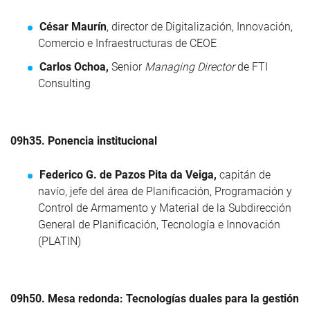
César Maurín
, director de Digitalización, Innovación,
Comercio e Infraestructuras de CEOE
Carlos Ochoa,
Senior
Managing Director
de FTI
Consulting
09h35. Ponencia institucional
Federico G. de Pazos Pita da Veiga,
capitán de
navío, jefe del área de Planificación, Programación y
Control de Armamento y Material de la Subdirección
General de Planificación, Tecnología e Innovación
(PLATIN)
09h50. Mesa redonda: Tecnologías duales para la gestión