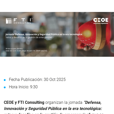
Fecha Publicación: 30 Oct 2025
Hora Inicio: 9:30
CEOE y FTI Consulting
organizan la jornada
“Defensa,
Innovación y Seguridad Pública en la era tecnológica: