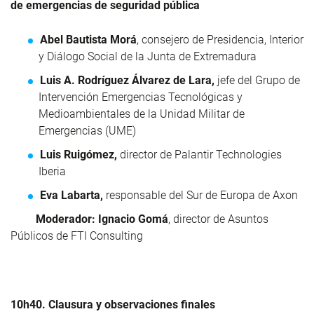
de emergencias de seguridad pública
Abel Bautista Morá
, consejero de Presidencia, Interior
y Diálogo Social de la Junta de Extremadura
Luis A. Rodríguez Álvarez de Lara,
jefe del Grupo de
Intervención Emergencias Tecnológicas y
Medioambientales de la Unidad Militar de
Emergencias (UME)
Luis Ruigómez,
director de Palantir Technologies
Iberia
Eva Labarta,
responsable del Sur de Europa de Axon
Moderador:
Ignacio Gomá
, director de Asuntos
Públicos de FTI Consulting
10h40. Clausura y observaciones finales