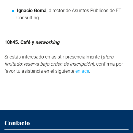
Ignacio Gomá
, director de Asuntos Públicos de FTI
Consulting
10h45.
Café y
networking
Si estás interesado en asistir presencialmente (
aforo
limitado; reserva bajo orden de inscripción
), confirma por
favor tu asistencia en el siguiente
enlace
.
Contacto