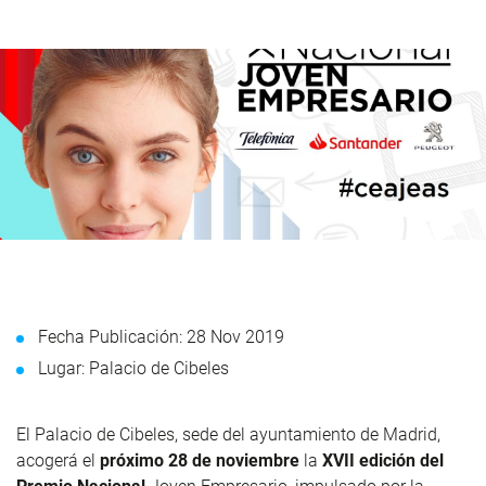
Fecha Publicación: 28 Nov 2019
Lugar: Palacio de Cibeles
El Palacio de Cibeles, sede del ayuntamiento de Madrid,
acogerá el
próximo 28 de noviembre
la
XVII edición del