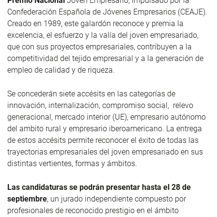
Premio Nacional
Joven Empresario, impulsado por la
Confederación Española de Jóvenes Empresarios (CEAJE).
Creado en 1989, este galardón reconoce y premia la
excelencia, el esfuerzo y la valía del joven empresariado,
que con sus proyectos empresariales, contribuyen a la
competitividad del tejido empresarial y a la generación de
empleo de calidad y de riqueza.
Se concederán siete accésits en las categorías de
innovación, internalización, compromiso social, relevo
generacional, mercado interior (UE), empresario autónomo
del ambito rural y empresario iberoamericano. La entrega
de estos accésits permite reconocer el éxito de todas las
trayectorias empresariales del joven empresariado en sus
distintas vertientes, formas y ámbitos.
Las candidaturas se podrán presentar hasta el 28 de
septiembre
, un jurado independiente compuesto por
profesionales de reconocido prestigio en el ámbito