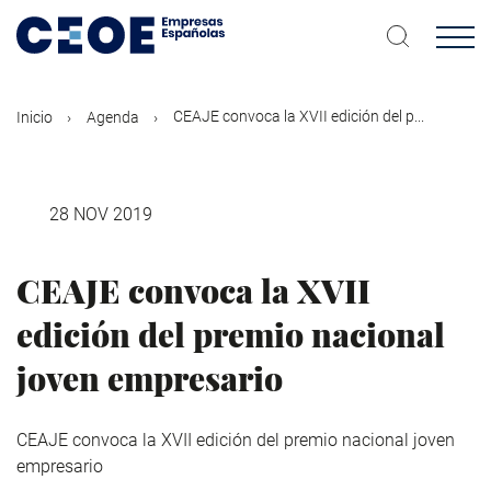
Pasar
al
contenido
principal
CEAJE convoca la XVII edición del p...
Inicio
Agenda
28 NOV 2019
CEAJE convoca la XVII
edición del premio nacional
joven empresario
CEAJE convoca la XVII edición del premio nacional joven
empresario