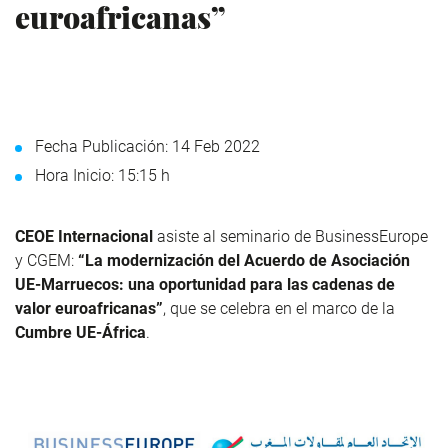
euroafricanas”
Fecha Publicación: 14 Feb 2022
Hora Inicio: 15:15 h
CEOE Internacional
asiste al seminario de BusinessEurope
y CGEM:
“La modernización del Acuerdo de Asociación
UE-Marruecos: una oportunidad para las cadenas de
valor euroafricanas”
, que se celebra en el marco de la
Cumbre UE-África
.