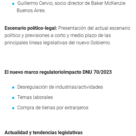
Guillermo Cervio, socio director de Baker McKenzie
Buenos Aires
.
Escenario político-legal:
Presentación del actual escenario
político y previsiones a corto y medio plazo de las
principales líneas legislativas del nuevo Gobierno.
El nuevo marco regulatorio
Impacto DNU 70/2023
Desregulación de industrias/actividades
Temas laborales
Compra de tierras por extranjeros
Actualidad y tendencias legislativas