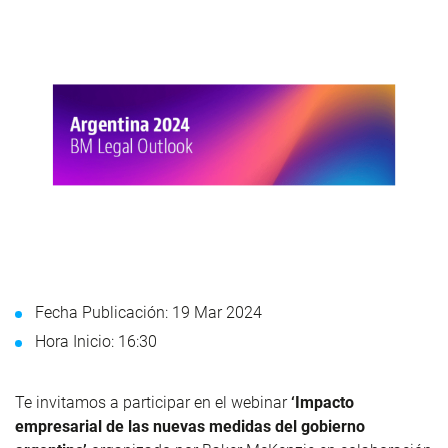
Fecha Publicación: 19 Mar 2024
Hora Inicio: 16:30
Te invitamos a participar en el webinar
‘Impacto
empresarial de las nuevas medidas del gobierno