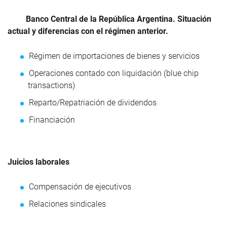
Banco Central de la República Argentina. Situación
actual y diferencias con el régimen anterior.
Régimen de importaciones de bienes y servicios
Operaciones contado con liquidación (blue chip
transactions)
Reparto/Repatriación de dividendos
Financiación
Juicios laborales
Compensación de ejecutivos
Relaciones sindicales