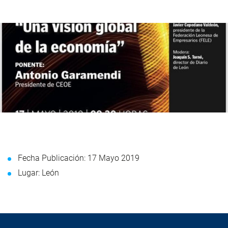
Fecha Publicación: 17 Mayo 2019
Lugar: León