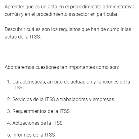
Aprender qué es un acta en el procedimiento administrativo
común y en el procedimiento inspector en particular.
Descubrir cuáles son los requisitos que han de cumplir las
actas de la ITSS.
Abordaremos cuestiones tan importantes como son:
Características, ámbito de actuación y funciones de la
ITSS.
Servicios de la ITSS a trabajadores y empresas.
Requerimientos de la ITSS.
Actuaciones de la ITSS.
Informes de la ITSS.