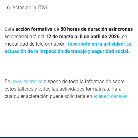
Actas de la ITSS.
Esta
acción formativa
de
30 horas de duración asíncronas
se desarrollará del
12 de marzo al 8 de abril de 2026,
en
modalidad de teleformación.
Inscríbete en la actividad: La
actuación de la inspección de trabajo y seguridad social.
En
www.edene.es
dispone de toda la información sobre
estos talleres y todas las actividades formativas. Para
cualquier aclaración puede solicitarla en
edene@ceoe.es
.