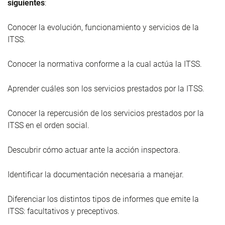
siguientes
:
Conocer la evolución, funcionamiento y servicios de la
ITSS.
Conocer la normativa conforme a la cual actúa la ITSS.
Aprender cuáles son los servicios prestados por la ITSS.
Conocer la repercusión de los servicios prestados por la
ITSS en el orden social.
Descubrir cómo actuar ante la acción inspectora.
Identificar la documentación necesaria a manejar.
Diferenciar los distintos tipos de informes que emite la
ITSS: facultativos y preceptivos.