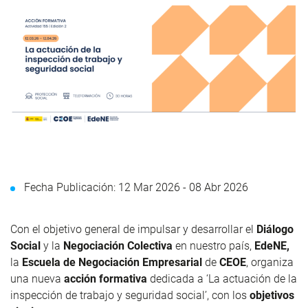
Fecha Publicación: 12 Mar 2026 -
08 Abr 2026
Con el objetivo general de impulsar y desarrollar el
Diálogo
Social
y la
Negociación Colectiva
en nuestro país,
EdeNE,
la
Escuela de Negociación Empresarial
de
CEOE
, organiza
una nueva
acción formativa
dedicada a ‘La actuación de la
inspección de trabajo y seguridad social’, con los
objetivos