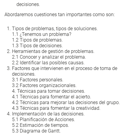
decisiones.
Abordaremos cuestiones tan importantes como son:
Tipos de problemas, tipos de soluciones.
1.1 ¿Tenemos un problema?
1.2 Tipos de problemas.
1.3 Tipos de decisiones.
Herramientas de gestión de problemas.
2.1 Conocer y analizar el problema.
2.2 Identificar las posibles causas.
Factores que intervienen en el proceso de toma de
decisiones.
3.1 Factores personales.
3.2 Factores organizacionales.
4. Técnicas para tomar decisiones.
4.1 Técnicas para fomentar el acierto.
4.2 Técnicas para mejorar las decisiones del grupo.
4.3 Técnicas para fomentar la creatividad.
Implementación de las decisiones.
5.1 Planificación de Acciones.
5.2 Estimación de tiempos.
5.3 Diagrama de Gantt.