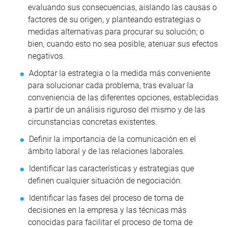
evaluando sus consecuencias, aislando las causas o
factores de su origen, y planteando estrategias o
medidas alternativas para procurar su solución; o
bien, cuando esto no sea posible, atenuar sus efectos
negativos.
Adoptar la estrategia o la medida más conveniente
para solucionar cada problema, tras evaluar la
conveniencia de las diferentes opciones, establecidas
a partir de un análisis riguroso del mismo y de las
circunstancias concretas existentes.
Definir la importancia de la comunicación en el
ámbito laboral y de las relaciones laborales.
Identificar las características y estrategias que
definen cualquier situación de negociación.
Identificar las fases del proceso de toma de
decisiones en la empresa y las técnicas más
conocidas para facilitar el proceso de toma de