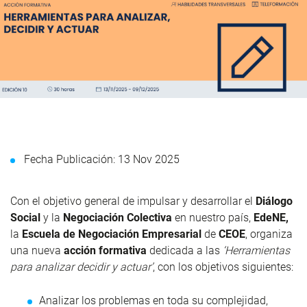
Fecha Publicación: 13 Nov 2025
Con el objetivo general de impulsar y desarrollar el
Diálogo
Social
y la
Negociación Colectiva
en nuestro país,
EdeNE,
la
Escuela de Negociación Empresarial
de
CEOE
, organiza
una nueva
acción formativa
dedicada a las
‘Herramientas
para analizar decidir y actuar’
, con los objetivos siguientes:
Analizar los problemas en toda su complejidad,