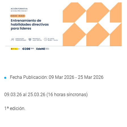
Fecha Publicación: 09 Mar 2026 -
25 Mar 2026
09.03.26 al 25.03.26 (16 horas síncronas)
1ª edición.