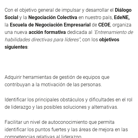
Con el objetivo general de impulsar y desarrollar el
Diálogo
Social
y la
Negociación Colectiva
en nuestro país,
EdeNE,
la
Escuela de Negociación Empresarial
de
CEOE
, organiza
una nueva
acción formativa
dedicada al
‘Entrenamiento de
habilidades directivas para líderes’’
, con los
objetivos
siguientes
:
Adquirir herramientas de gestión de equipos que
contribuyan a la motivación de las personas.
Identificar los principales obstáculos y dificultades en el rol
de liderazgo y las posibles soluciones y alternativas.
Facilitar un nivel de autoconocimiento que permita
identificar los puntos fuertes y las áreas de mejora en las
competencias relativas al liderazgo.