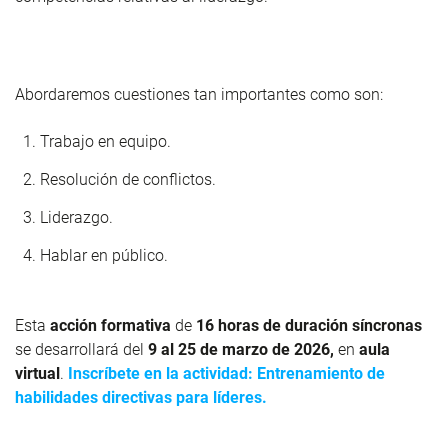
Abordaremos cuestiones tan importantes como son:
Trabajo en equipo.
Resolución de conflictos.
Liderazgo.
Hablar en público.
Esta
acción formativa
de
16 horas de duración síncronas
se desarrollará del
9 al 25 de marzo de 2026,
en
aula
virtual
.
Inscríbete en la actividad: Entrenamiento de
habilidades directivas para líderes.