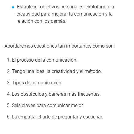
Establecer objetivos personales, explotando la
creatividad para mejorar la comunicación y la
relación con los demás.
Abordaremos cuestiones tan importantes como son:
El proceso de la comunicación.
Tengo una idea: la creatividad y el método.
Tipos de comunicación.
Los obstáculos y barreras más frecuentes.
Seis claves para comunicar mejor.
La empatía: el arte de preguntar y escuchar.