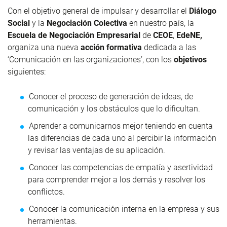
Con el objetivo general de impulsar y desarrollar el
Diálogo
Social
y la
Negociación Colectiva
en nuestro país, la
Escuela de Negociación Empresarial
de
CEOE
,
EdeNE,
organiza una nueva
acción formativa
dedicada a las
‘Comunicación en las organizaciones’, con los
objetivos
siguientes:
Conocer el proceso de generación de ideas, de
comunicación y los obstáculos que lo dificultan.
Aprender a comunicarnos mejor teniendo en cuenta
las diferencias de cada uno al percibir la información
y revisar las ventajas de su aplicación.
Conocer las competencias de empatía y asertividad
para comprender mejor a los demás y resolver los
conflictos.
Conocer la comunicación interna en la empresa y sus
herramientas.