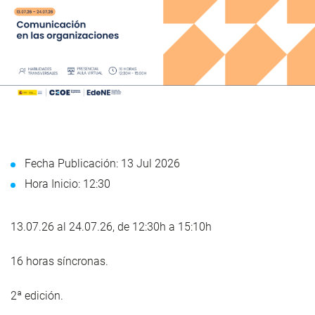
Fecha Publicación: 13 Jul 2026
Hora Inicio: 12:30
13.07.26 al 24.07.26, de 12:30h a 15:10h
16 horas síncronas.
2ª edición.