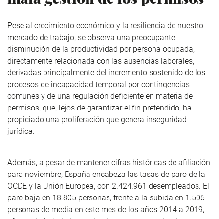
Pese al crecimiento económico y la resiliencia de nuestro
mercado de trabajo, se observa una preocupante
disminución de la productividad por persona ocupada,
directamente relacionada con las ausencias laborales,
derivadas principalmente del incremento sostenido de los
procesos de incapacidad temporal por contingencias
comunes y de una regulación deficiente en materia de
permisos, que, lejos de garantizar el fin pretendido, ha
propiciado una proliferación que genera inseguridad
jurídica.
Además, a pesar de mantener cifras históricas de afiliación
para noviembre, España encabeza las tasas de paro de la
OCDE y la Unión Europea, con 2.424.961 desempleados. El
paro baja en 18.805 personas, frente a la subida en 1.506
personas de media en este mes de los años 2014 a 2019,