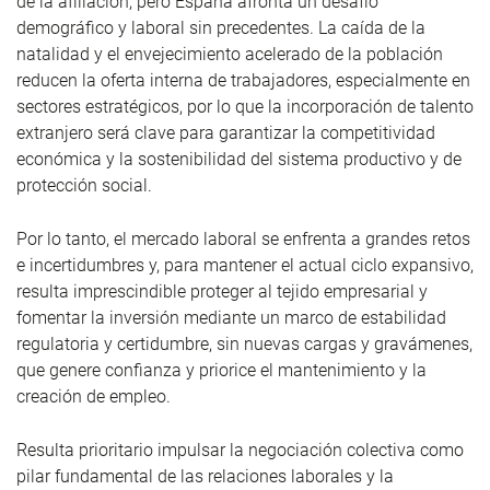
de la afiliación, pero España afronta un desafío
demográfico y laboral sin precedentes. La caída de la
natalidad y el envejecimiento acelerado de la población
reducen la oferta interna de trabajadores, especialmente en
sectores estratégicos, por lo que la incorporación de talento
extranjero será clave para garantizar la competitividad
económica y la sostenibilidad del sistema productivo y de
protección social.
Por lo tanto, el mercado laboral se enfrenta a grandes retos
e incertidumbres y, para mantener el actual ciclo expansivo,
resulta imprescindible proteger al tejido empresarial y
fomentar la inversión mediante un marco de estabilidad
regulatoria y certidumbre, sin nuevas cargas y gravámenes,
que genere confianza y priorice el mantenimiento y la
creación de empleo.
Resulta prioritario impulsar la negociación colectiva como
pilar fundamental de las relaciones laborales y la