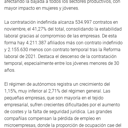
afectando la bajada a todos los sectores productivos, con
mayor impacto en mujeres y jóvenes.
La contratación indefinida alcanza 534.997 contratos en
noviembre, el 41,27% del total, consolidando la estabilidad
laboral gracias al compromiso de las empresas. De esta
forma hay 4.211.387 afiliados más con contrato indefinido
y 2.155.630 menos con contrato temporal tras la Reforma
laboral de 2021. Destaca el descenso de la contratación
temporal, especialmente entre los jóvenes menores de 30
años.
El régimen de autónomos registra un crecimiento del
1,15%, muy inferior al 2,71% del régimen general. Las
pequeñas empresas, que son mayoría en el tejido
empresarial, sufren crecientes dificultades por el aumento
de costes y la falta de seguridad jurídica. Las grandes
compañías compensan la pérdida de empleo en
microempresas, donde la proporción de ocupación cae del