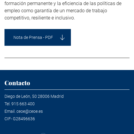
formación permanente y la eficiencia de las políticas de
empleo como garantía de un mercado de trabajo
competitivo, resiliente e inclusivo.
Nota de Prensa - PDF
Contacto
Diego de León, 50 28006 Madrid
Tel.
915 663 400
Email.
ceoe@ceoe.es
CIF- G28496636