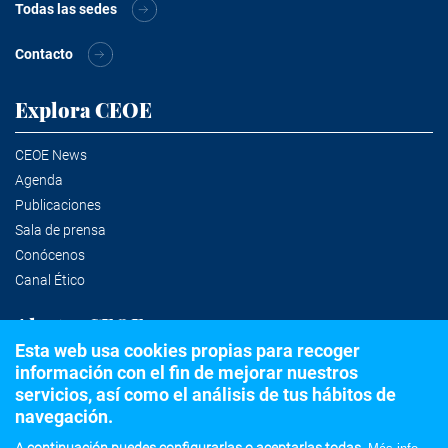
Todas las sedes
Contacto
Explora CEOE
CEOE News
Agenda
Publicaciones
Sala de prensa
Conócenos
Canal Ético
Alertas CEOE
Esta web usa cookies propias para recoger
información con el fin de mejorar nuestros
Suscríbete a la newsletter
servicios, así como el análisis de tus hábitos de
navegación.