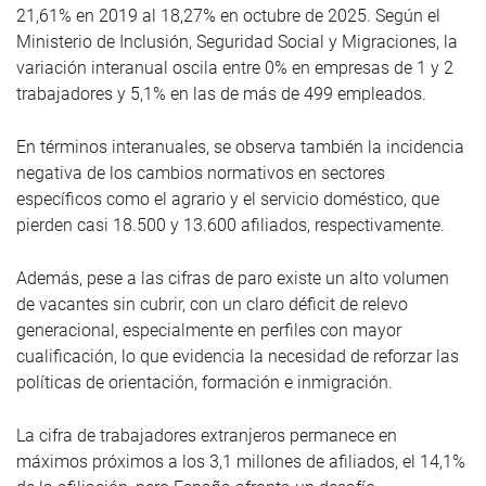
21,61% en 2019 al 18,27% en octubre de 2025. Según el
Ministerio de Inclusión, Seguridad Social y Migraciones, la
variación interanual oscila entre 0% en empresas de 1 y 2
trabajadores y 5,1% en las de más de 499 empleados.
En términos interanuales, se observa también la incidencia
negativa de los cambios normativos en sectores
específicos como el agrario y el servicio doméstico, que
pierden casi 18.500 y 13.600 afiliados, respectivamente.
Además, pese a las cifras de paro existe un alto volumen
de vacantes sin cubrir, con un claro déficit de relevo
generacional, especialmente en perfiles con mayor
cualificación, lo que evidencia la necesidad de reforzar las
políticas de orientación, formación e inmigración.
La cifra de trabajadores extranjeros permanece en
máximos próximos a los 3,1 millones de afiliados, el 14,1%