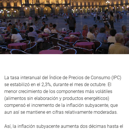
La tasa interanual del Índice de Precios de Consumo (IPC)
se estabilizó en el 2,3%, durante el mes de octubre. El
menor crecimiento de los componentes más volátiles
(alimentos sin elaboración y productos energéticos)
compensó el incremento de la inflación subyacente, que
aun así se mantiene en cifras relativamente moderadas.
Así, la inflación subyacente aumenta dos décimas hasta el