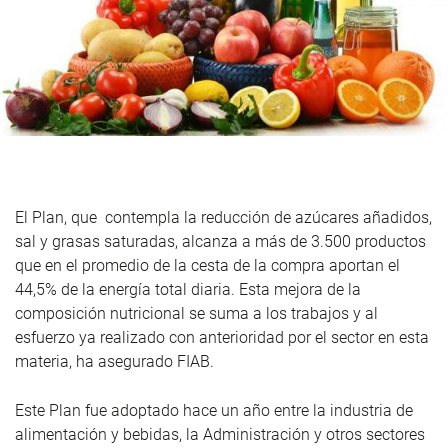
El Plan, que contempla la reducción de azúcares añadidos,
sal y grasas saturadas, alcanza a más de 3.500 productos
que en el promedio de la cesta de la compra aportan el
44,5% de la energía total diaria. Esta mejora de la
composición nutricional se suma a los trabajos y al
esfuerzo ya realizado con anterioridad por el sector en esta
materia, ha asegurado FIAB.
Este Plan fue adoptado hace un año entre la industria de
alimentación y bebidas, la Administración y otros sectores