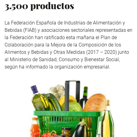
3.500 productos
La Federación Española de Industrias de Alimentación y
Bebidas (FIAB) y asociaciones sectoriales representadas en
la Federación han ratificado esta mañana el Plan de
Colaboración para la Mejora de la Composición de los
Alimentos y Bebidas y Otras Medidas (2017 – 2020) junto
al Ministerio de Sanidad, Consumo y Bienestar Social,
según ha informado la organización empresarial.