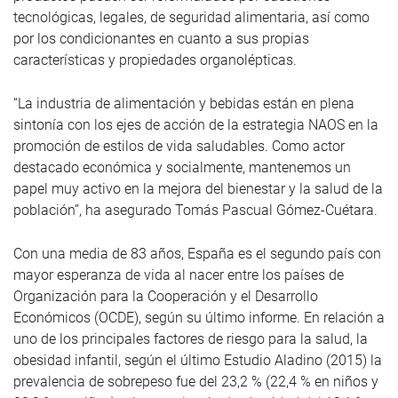
tecnológicas, legales, de seguridad alimentaria, así como
por los condicionantes en cuanto a sus propias
características y propiedades organolépticas.
“La industria de alimentación y bebidas están en plena
sintonía con los ejes de acción de la estrategia NAOS en la
promoción de estilos de vida saludables. Como actor
destacado económica y socialmente, mantenemos un
papel muy activo en la mejora del bienestar y la salud de la
población”, ha asegurado Tomás Pascual Gómez-Cuétara.
Con una media de 83 años, España es el segundo país con
mayor esperanza de vida al nacer entre los países de
Organización para la Cooperación y el Desarrollo
Económicos (OCDE), según su último informe. En relación a
uno de los principales factores de riesgo para la salud, la
obesidad infantil, según el último Estudio Aladino (2015) la
prevalencia de sobrepeso fue del 23,2 % (22,4 % en niños y