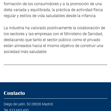
formación de los consumidores y a la promoción de una
dieta variada y equilibrada, la práctica de actividad física
regular y estilos de vida saludables desde la infancia.
La industria ha valorado positivamente la colaboración de
los sectores y las empresas con el Ministerio de Sanidad,
destacando que tanto el sector público como el privado
están alineados hacia el mismo objetivo de construir una
sociedad más saludable.
Contacto
Diego de León, 50 28006 Madrid
Tel.
915 663 400