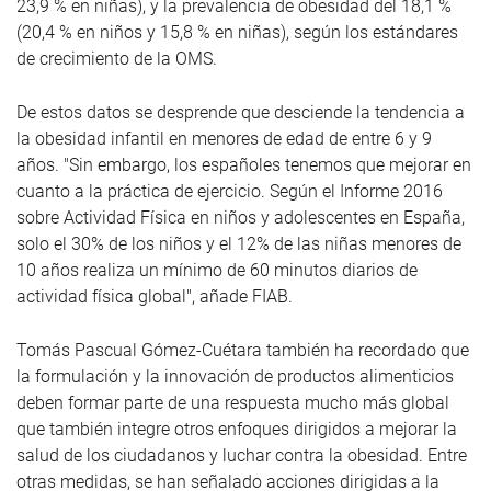
23,9 % en niñas), y la prevalencia de obesidad del 18,1 %
(20,4 % en niños y 15,8 % en niñas), según los estándares
de crecimiento de la OMS.
De estos datos se desprende que desciende la tendencia a
la obesidad infantil en menores de edad de entre 6 y 9
años. "Sin embargo, los españoles tenemos que mejorar en
cuanto a la práctica de ejercicio. Según el Informe 2016
sobre Actividad Física en niños y adolescentes en España,
solo el 30% de los niños y el 12% de las niñas menores de
10 años realiza un mínimo de 60 minutos diarios de
actividad física global", añade FIAB.
Tomás Pascual Gómez-Cuétara también ha recordado que
la formulación y la innovación de productos alimenticios
deben formar parte de una respuesta mucho más global
que también integre otros enfoques dirigidos a mejorar la
salud de los ciudadanos y luchar contra la obesidad. Entre
otras medidas, se han señalado acciones dirigidas a la