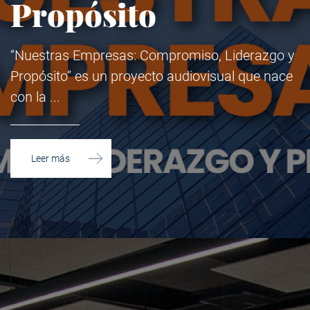
Propósito
“Nuestras Empresas: Compromiso, Liderazgo y
Propósito” es un proyecto audiovisual que nace
con la
Leer más