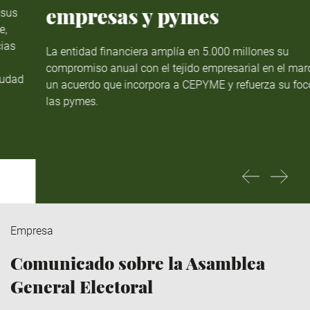
empresas y pymes
La entidad financiera amplía en 5.000 millones su
compromiso anual con el tejido empresarial en el marco de
un acuerdo que incorpora a CEPYME y refuerza su foco en
las pymes.
Empresa
Comunicado sobre la Asamblea
General Electoral