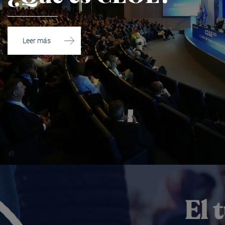
Leer más