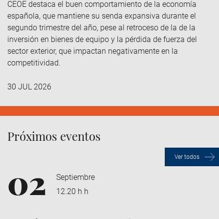
CEOE destaca el buen comportamiento de la economía
española, que mantiene su senda expansiva durante el
segundo trimestre del año, pese al retroceso de la de la
inversión en bienes de equipo y la pérdida de fuerza del
sector exterior, que impactan negativamente en la
competitividad.
30 JUL 2026
Próximos eventos
Ver todos
02
Septiembre
12.20 h h