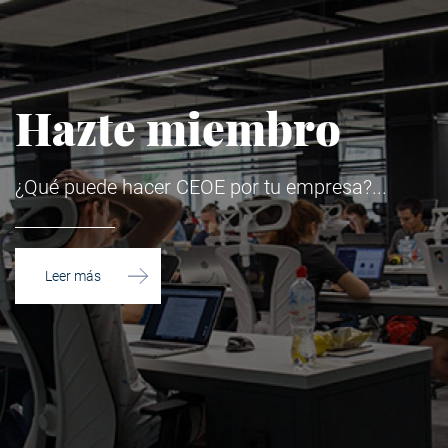
Hazte miembro
¿Qué puede hacer CEOE por tu empresa?
Leer más