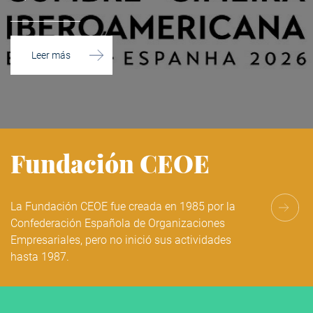
Leer más
Fundación CEOE
La Fundación CEOE fue creada en 1985 por la
Confederación Española de Organizaciones
Empresariales, pero no inició sus actividades
hasta 1987.