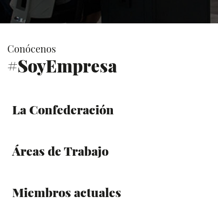
Conócenos
#SoyEmpresa
La Confederación
Áreas de Trabajo
Miembros actuales