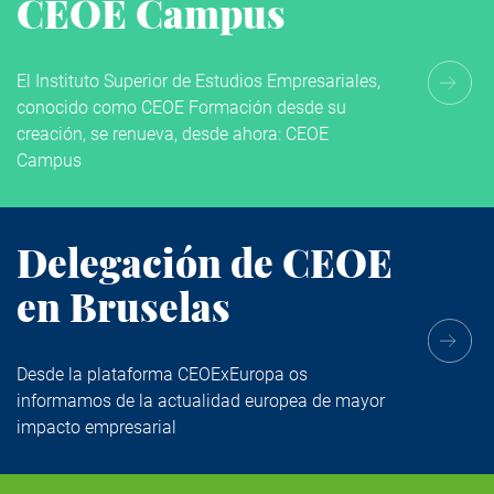
CEOE Campus
El Instituto Superior de Estudios Empresariales,
conocido como CEOE Formación desde su
creación, se renueva, desde ahora: CEOE
Campus
Delegación de CEOE
en Bruselas
Desde la plataforma CEOExEuropa os
informamos de la actualidad europea de mayor
impacto empresarial