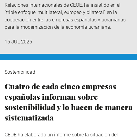
Relaciones Internacionales de CEOE, ha insistido en el
“triple enfoque: multilateral, europeo y bilateral” en la
cooperación entre las empresas españolas y ucranianas
para la modernización de la economía ucraniana.
16 JUL 2026
Sostenibilidad
Cuatro de cada cinco empresas
españolas informan sobre
sostenibilidad y lo hacen de manera
sistematizada
CEOE ha elaborado un informe sobre la situación del