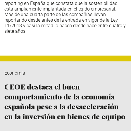
reporting en España que constata que la sostenibilidad
está ampliamente implantada en el tejido empresarial.
Más de una cuarta parte de las compañías llevan
reportando desde antes de la entrada en vigor de la Ley
11/2018 y casi la mitad lo hacen desde hace entre cuatro y
siete años.
Economía
CEOE destaca el buen
comportamiento de la economía
española pese a la desaceleración
en la inversión en bienes de equipo