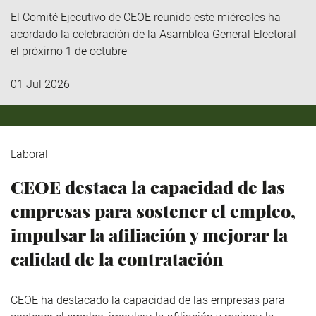
El Comité Ejecutivo de CEOE reunido este miércoles ha
acordado la celebración de la Asamblea General Electoral
el próximo 1 de octubre
01 Jul 2026
Laboral
CEOE destaca la capacidad de las
empresas para sostener el empleo,
impulsar la afiliación y mejorar la
calidad de la contratación
CEOE ha destacado la capacidad de las empresas para