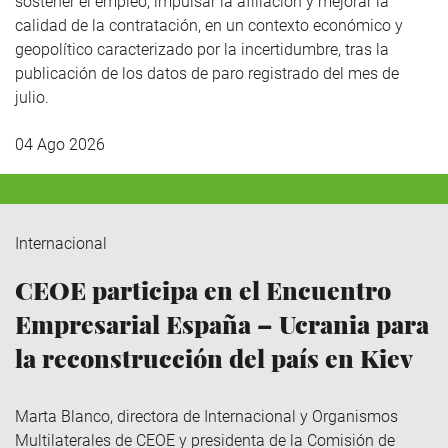
sostener el empleo, impulsar la afiliación y mejorar la
calidad de la contratación, en un contexto económico y
geopolítico caracterizado por la incertidumbre, tras la
publicación de los datos de paro registrado del mes de
julio.
04 Ago 2026
Internacional
CEOE participa en el Encuentro
Empresarial España – Ucrania para
la reconstrucción del país en Kiev
Marta Blanco, directora de Internacional y Organismos
Multilaterales de CEOE y presidenta de la Comisión de