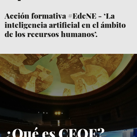
Acción formativa #EdeNE - ‘La
inteligencia artificial en el ámbito
de los recursos humanos’.
¿Qué es CEOE?