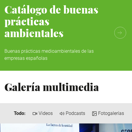
Catálogo de buenas
prácticas
ambientales
Buenas prácticas medioambientales de las
empresas españolas
Galería multimedia
Todo:
Videos
Podcasts
Fotogalerías