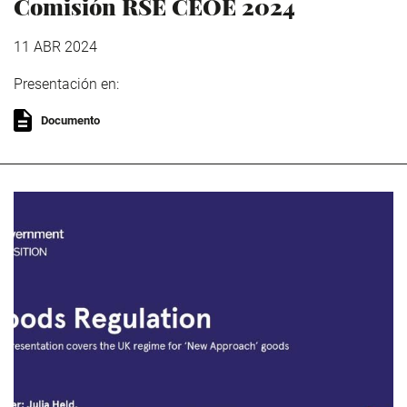
Comisión RSE CEOE 2024
11 ABR 2024
Presentación en:
Documento