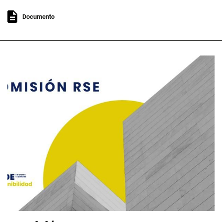
Documento