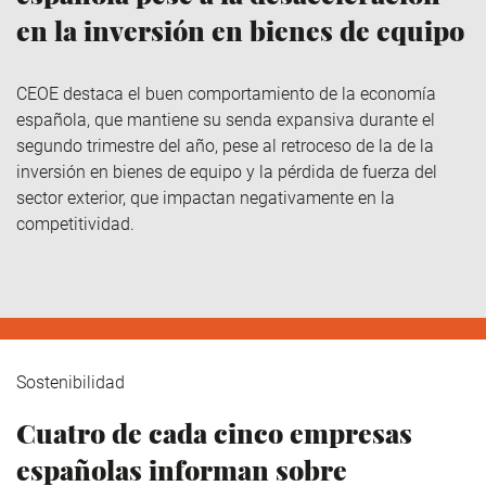
en la inversión en bienes de equipo
CEOE destaca el buen comportamiento de la economía
española, que mantiene su senda expansiva durante el
segundo trimestre del año, pese al retroceso de la de la
inversión en bienes de equipo y la pérdida de fuerza del
sector exterior, que impactan negativamente en la
competitividad.
Sostenibilidad
Cuatro de cada cinco empresas
españolas informan sobre