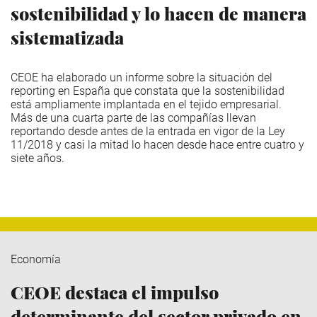
sostenibilidad y lo hacen de manera
sistematizada
CEOE ha elaborado un informe sobre la situación del
reporting en España que constata que la sostenibilidad
está ampliamente implantada en el tejido empresarial.
Más de una cuarta parte de las compañías llevan
reportando desde antes de la entrada en vigor de la Ley
11/2018 y casi la mitad lo hacen desde hace entre cuatro y
siete años.
Economía
CEOE destaca el impulso
determinante del sector privado en