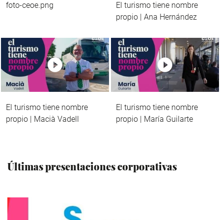
foto-ceoe.png
El turismo tiene nombre
propio | Ana Hernández
El turismo tiene nombre
El turismo tiene nombre
propio | Macià Vadell
propio | María Guilarte
Últimas presentaciones corporativas