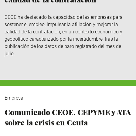
CEOE ha destacado la capacidad de las empresas para
sostener el empleo, impulsar la afiliación y mejorar la
calidad de la contratación, en un contexto económico y
geopolítico caracterizado por la incertidumbre, tras la
publicación de los datos de paro registrado del mes de
julio.
Empresa
Comunicado CEOE, CEPYME y ATA
sobre la crisis en Ceuta