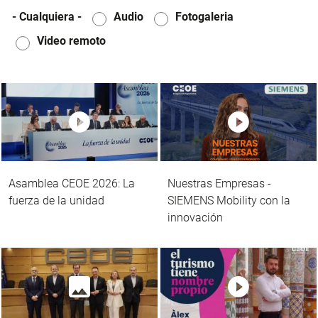
- Cualquiera -
Audio
Fotogaleria
Video remoto
Asamblea CEOE 2026: La
Nuestras Empresas -
fuerza de la unidad
SIEMENS Mobility con la
innovación