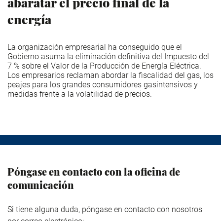
abaratar el precio final de la
energía
La organización empresarial ha conseguido que el
Gobierno asuma la eliminación definitiva del Impuesto del
7 % sobre el Valor de la Producción de Energía Eléctrica.
Los empresarios reclaman abordar la fiscalidad del gas, los
peajes para los grandes consumidores gasintensivos y
medidas frente a la volatilidad de precios.
Póngase en contacto con la oficina de
comunicación
Si tiene alguna duda, póngase en contacto con nosotros