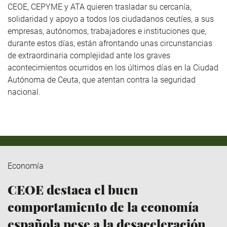
CEOE, CEPYME y ATA quieren trasladar su cercanía,
solidaridad y apoyo a todos los ciudadanos ceutíes, a sus
empresas, autónomos, trabajadores e instituciones que,
durante estos días, están afrontando unas circunstancias
de extraordinaria complejidad ante los graves
acontecimientos ocurridos en los últimos días en la Ciudad
Autónoma de Ceuta, que atentan contra la seguridad
nacional.
Economía
CEOE destaca el buen
comportamiento de la economía
española pese a la desaceleración