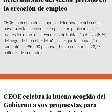
la creación de empleo
CEOE ha destacado el impulso determinante del sector
privado en la creación de empleo, tras publicarse este
martes los datos de la Encuesta de Población Activa (EPA)
del segundo trimestre del año, en el que la ocupación
aumentó en 486.000 personas, hasta superar los 22,77
millones de ocupados.
CEOE celebra la buena acogida del
Gobierno a sus propuestas para