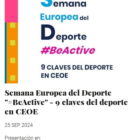
Semana Europea del Deporte
"#BeActive" - 9 claves del deporte
en CEOE
25 SEP 2024
Presentación en: