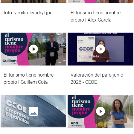
foto-familia-kyndryl.jpg
El turismo tiene nombre
propio | Àlex García
El turismo tiene nombre
Valoración del paro junio
propio | Guillem Cota
2026 - CEOE