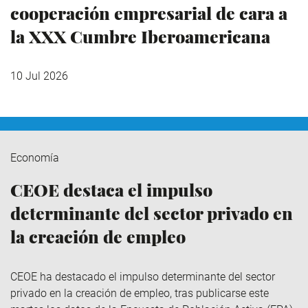
cooperación empresarial de cara a
la XXX Cumbre Iberoamericana
10 Jul 2026
Economía
CEOE destaca el impulso
determinante del sector privado en
la creación de empleo
CEOE ha destacado el impulso determinante del sector
privado en la creación de empleo, tras publicarse este