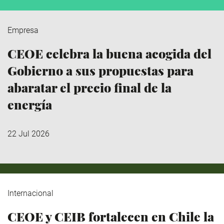
Empresa
CEOE celebra la buena acogida del
Gobierno a sus propuestas para
abaratar el precio final de la
energía
22 Jul 2026
Internacional
CEOE y CEIB fortalecen en Chile la