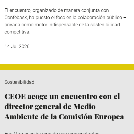
El encuentro, organizado de manera conjunta con
Confebask, ha puesto el foco en la colaboración público –
privada como motor indispensable de la sostenibilidad
competitiva.
14 Jul 2026
Sostenibilidad
CEOE acoge un encuentro con el
director general de Medio
Ambiente de la Comisión Europea
Eric Mamer se ha reunido con representantes