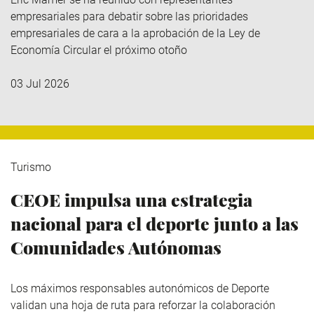
empresariales para debatir sobre las prioridades
empresariales de cara a la aprobación de la Ley de
Economía Circular el próximo otoño
03 Jul 2026
Turismo
CEOE impulsa una estrategia
nacional para el deporte junto a las
Comunidades Autónomas
Los máximos responsables autonómicos de Deporte
validan una hoja de ruta para reforzar la colaboración