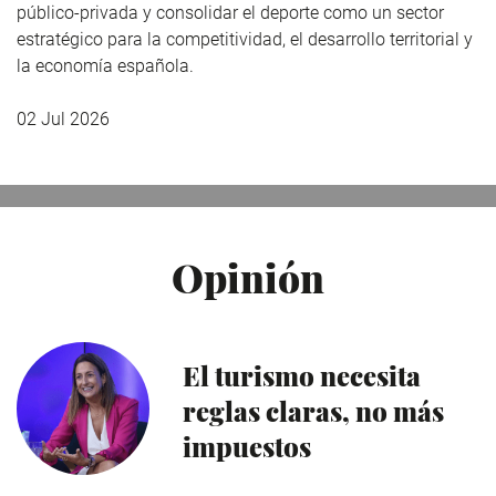
público-privada y consolidar el deporte como un sector
estratégico para la competitividad, el desarrollo territorial y
la economía española.
02 Jul 2026
Opinión
El turismo necesita
reglas claras, no más
impuestos