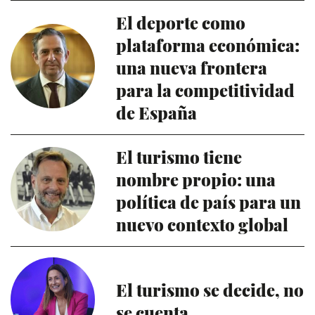
El deporte como
plataforma económica:
una nueva frontera
para la competitividad
de España
El turismo tiene
nombre propio: una
política de país para un
nuevo contexto global
El turismo se decide, no
se cuenta