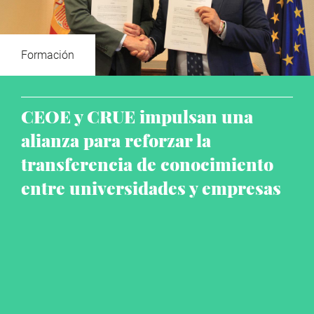
Formación
CEOE y CRUE impulsan una
alianza para reforzar la
transferencia de conocimiento
entre universidades y empresas