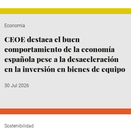
Economía
CEOE destaca el buen
comportamiento de la economía
española pese a la desaceleración
en la inversión en bienes de equipo
30 Jul 2026
Sostenibilidad