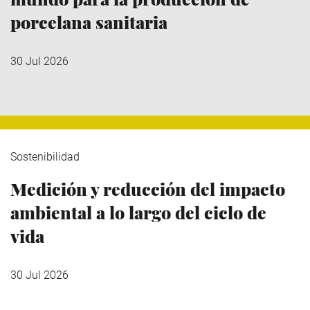
porcelana sanitaria
30 Jul 2026
Sostenibilidad
Medición y reducción del impacto
ambiental a lo largo del ciclo de
vida
30 Jul 2026