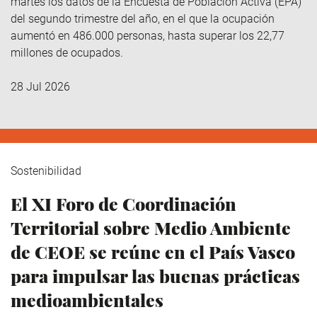
martes los datos de la Encuesta de Población Activa (EPA)
del segundo trimestre del año, en el que la ocupación
aumentó en 486.000 personas, hasta superar los 22,77
millones de ocupados.
28 Jul 2026
Sostenibilidad
El XI Foro de Coordinación
Territorial sobre Medio Ambiente
de CEOE se reúne en el País Vasco
para impulsar las buenas prácticas
medioambientales