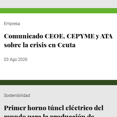
Empresa
Comunicado CEOE, CEPYME y ATA
sobre la crisis en Ceuta
03 Ago 2026
Sostenibilidad
Primer horno túnel eléctrico del
mundo para la producción de