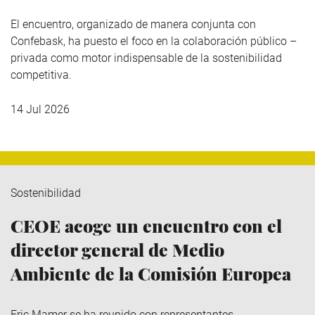
El encuentro, organizado de manera conjunta con
Confebask, ha puesto el foco en la colaboración público –
privada como motor indispensable de la sostenibilidad
competitiva.
14 Jul 2026
Sostenibilidad
CEOE acoge un encuentro con el
director general de Medio
Ambiente de la Comisión Europea
Eric Mamer se ha reunido con representantes