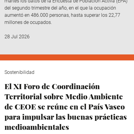
martes los datos de la Encuesta de Población Activa (EPA)
del segundo trimestre del año, en el que la ocupación
aumentó en 486.000 personas, hasta superar los 22,77
millones de ocupados.
28 Jul 2026
Sostenibilidad
El XI Foro de Coordinación
Territorial sobre Medio Ambiente
de CEOE se reúne en el País Vasco
para impulsar las buenas prácticas
medioambientales