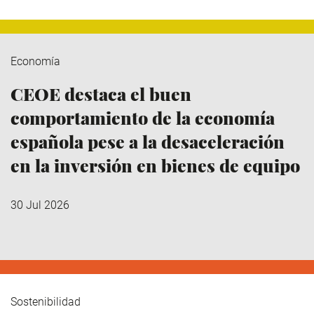
Economía
CEOE destaca el buen
comportamiento de la economía
española pese a la desaceleración
en la inversión en bienes de equipo
30 Jul 2026
Sostenibilidad