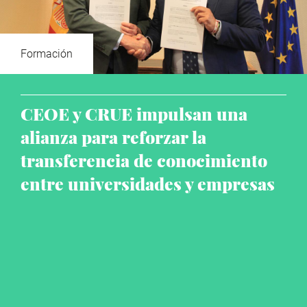
Formación
CEOE y CRUE impulsan una
alianza para reforzar la
transferencia de conocimiento
entre universidades y empresas