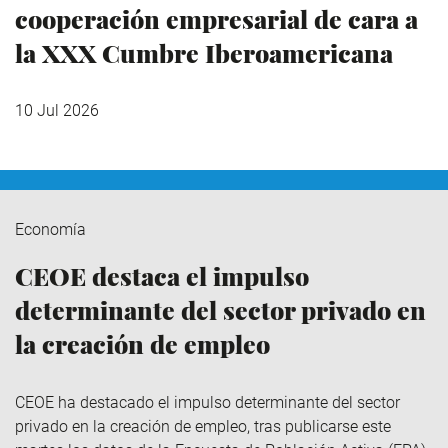
cooperación empresarial de cara a
la XXX Cumbre Iberoamericana
10 Jul 2026
Economía
CEOE destaca el impulso
determinante del sector privado en
la creación de empleo
CEOE ha destacado el impulso determinante del sector
privado en la creación de empleo, tras publicarse este