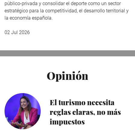
público-privada y consolidar el deporte como un sector
estratégico para la competitividad, el desarrollo territorial y
la economía española.
02 Jul 2026
Opinión
El turismo necesita
reglas claras, no más
impuestos