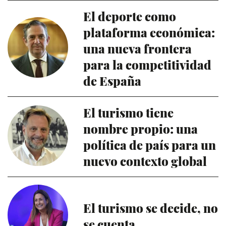
El deporte como
plataforma económica:
una nueva frontera
para la competitividad
de España
El turismo tiene
nombre propio: una
política de país para un
nuevo contexto global
El turismo se decide, no
se cuenta