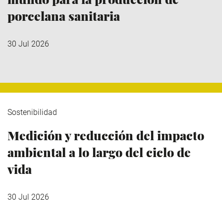
porcelana sanitaria
30 Jul 2026
Sostenibilidad
Medición y reducción del impacto
ambiental a lo largo del ciclo de
vida
30 Jul 2026