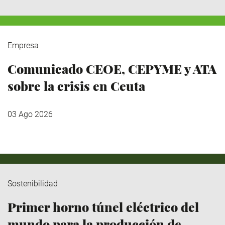
Empresa
Comunicado CEOE, CEPYME y ATA
sobre la crisis en Ceuta
03 Ago 2026
Sostenibilidad
Primer horno túnel eléctrico del
mundo para la producción de