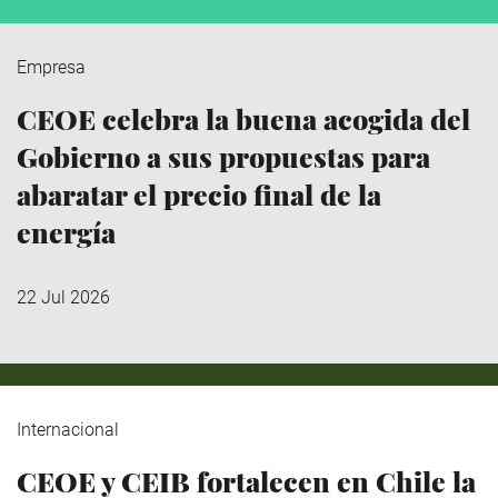
Empresa
CEOE celebra la buena acogida del
Gobierno a sus propuestas para
abaratar el precio final de la
energía
22 Jul 2026
Internacional
CEOE y CEIB fortalecen en Chile la