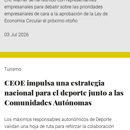
empresariales para debatir sobre las prioridades
empresariales de cara a la aprobación de la Ley de
Economía Circular el próximo otoño
03 Jul 2026
Turismo
CEOE impulsa una estrategia
nacional para el deporte junto a las
Comunidades Autónomas
Los máximos responsables autonómicos de Deporte
validan una hoja de ruta para reforzar la colaboración